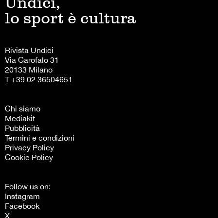
Undici,
lo sport è cultura
Rivista Undici
Via Garofalo 31
20133 Milano
T +39 02 36504651
Chi siamo
Mediakit
Pubblicità
Termini e condizioni
Privacy Policy
Cookie Policy
Follow us on:
Instagram
Facebook
X