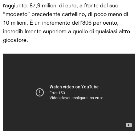
raggiunto: 87,9 milioni di euro, a fronte del suo
“modesto” precedente cartellino, di poco meno di
10 milioni. È un incremento dell’806 per cento,
incredibilmente superiore a quello di qualsiasi altro
giocatore.