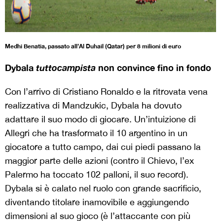
Medhi Benatia, passato all’Al Duhail (Qatar) per 8 milioni di euro
Dybala
tuttocampista
non convince fino in fondo
Con l’arrivo di Cristiano Ronaldo e la ritrovata vena
realizzativa di Mandzukic, Dybala ha dovuto
adattare il suo modo di giocare. Un’intuizione di
Allegri che ha trasformato il 10 argentino in un
giocatore a tutto campo, dai cui piedi passano la
maggior parte delle azioni (contro il Chievo, l’ex
Palermo ha toccato 102 palloni, il suo record).
Dybala si è calato nel ruolo con grande sacrificio,
diventando titolare inamovibile e aggiungendo
dimensioni al suo gioco (è l’attaccante con più