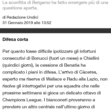
La sconfitta di Bergamo ha fatto emergere più di una
questione aperta.
di Redazione Undici
31 Gennaio 2019 alle 13:52
Difesa corta
Per quanto fosse difficile ipotizzare gli infortuni
consecutivi di Bonucci (fuori un mese) e Chiellini
(quindici giorni), la cessione di Benatia ha
complicato i piani in difesa. L’arrivo di Cáceres,
esperto ma riserva di Wallace e Radu alla Lazio, non
risolve gli interrogativi per una squadra che nelle
prossime settimane si gioca un delicato ottavo di
Champions League. I bianconeri proveranno a
prendere un altro centrale nell’ultimo giorno di