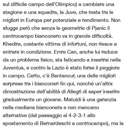
sul difficile campo dell’Olimpico) a cambiare una
stagione e una squadra, la Juve, che resta tra le
migliori in Europa per potenziale e rendimento. Non
sfugge però che senza le geometrie di Pjanic il
centrocampo bianconero va in grande difficoltà.
Khedira, costante vittima di infortuni, non riesce a
entrare in condizione. Emre Can, anche lui reduce
da un problema fisico, sta faticando a inserirsi nella
Juventus, e contro la Lazio è stato forse il peggiore
in campo. Certo, c’è Bentancur, una delle migliori
sorprese tra i bianconeri fin qui, nonché un’altra
dimostrazione dell’abilità di Allegri di saper inserire
gradualmente un giovane. Matuidi è una garanzia
nella mediana bianconera e non mancano
alternative (dal passaggio al 4-2-3-1 allo
spostamento di Bernardeschi a centrocampo), ma la