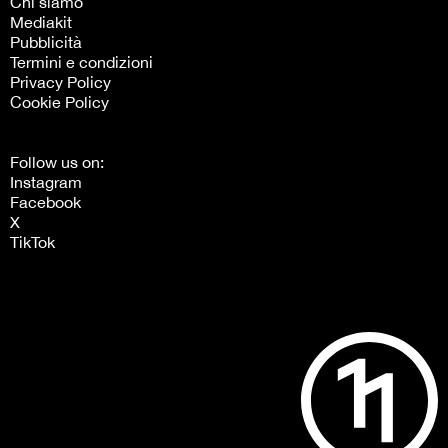
Chi siamo
Mediakit
Pubblicità
Termini e condizioni
Privacy Policy
Cookie Policy
Follow us on:
Instagram
Facebook
X
TikTok