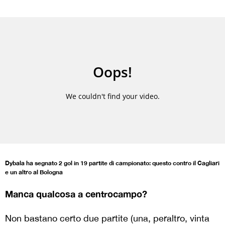
Dybala ha segnato 2 gol in 19 partite di campionato: questo contro il Cagliari
e un altro al Bologna
Manca qualcosa a centrocampo?
Non bastano certo due partite (una, peraltro, vinta