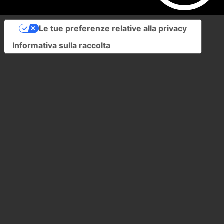
Le tue preferenze relative alla privacy
Informativa sulla raccolta