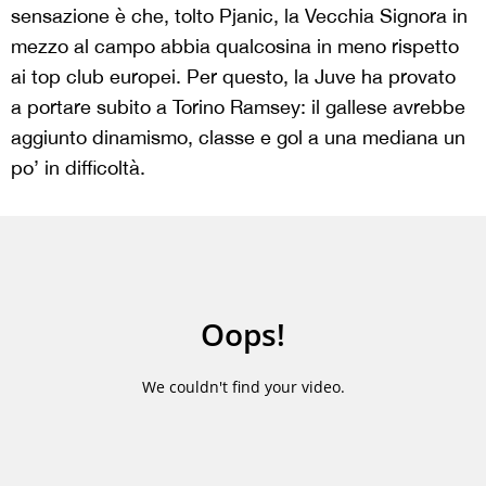
sensazione è che, tolto Pjanic, la Vecchia Signora in
mezzo al campo abbia qualcosina in meno rispetto
ai top club europei. Per questo, la Juve ha provato
a portare subito a Torino Ramsey: il gallese avrebbe
aggiunto dinamismo, classe e gol a una mediana un
po’ in difficoltà.