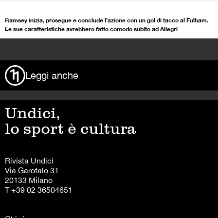
Ramsey inizia, prosegue e conclude l’azione con un gol di tacco al Fulham.
Le sue caratteristiche avrebbero fatto comodo subito ad Allegri
>
Leggi anche
Undici,
lo sport è cultura
Rivista Undici
Via Garofalo 31
20133 Milano
T +39 02 36504651