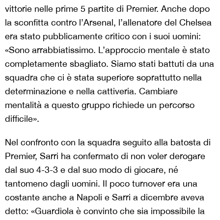
vittorie nelle prime 5 partite di Premier. Anche dopo
la sconfitta contro l’Arsenal, l’allenatore del Chelsea
era stato pubblicamente critico con i suoi uomini:
«Sono arrabbiatissimo. L’approccio mentale è stato
completamente sbagliato. Siamo stati battuti da una
squadra che ci è stata superiore soprattutto nella
determinazione e nella cattiveria. Cambiare
mentalità a questo gruppo richiede un percorso
difficile».
Nel confronto con la squadra seguito alla batosta di
Premier, Sarri ha confermato di non voler derogare
dal suo 4-3-3 e dal suo modo di giocare, né
tantomeno dagli uomini. Il poco turnover era una
costante anche a Napoli e Sarri a dicembre aveva
detto: «Guardiola è convinto che sia impossibile la