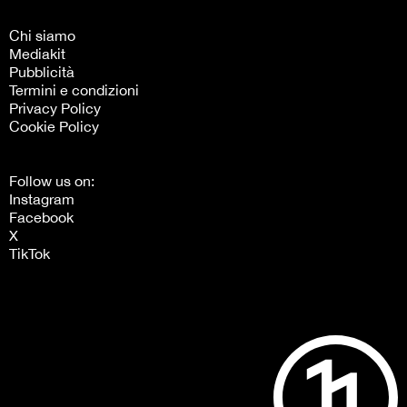
Chi siamo
Mediakit
Pubblicità
Termini e condizioni
Privacy Policy
Cookie Policy
Follow us on:
Instagram
Facebook
X
TikTok