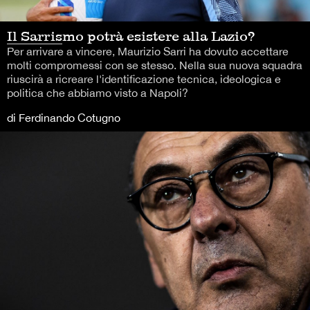
Il Sarrismo potrà esistere alla Lazio?
Per arrivare a vincere, Maurizio Sarri ha dovuto accettare
molti compromessi con se stesso. Nella sua nuova squadra
riuscirà a ricreare l'identificazione tecnica, ideologica e
politica che abbiamo visto a Napoli?
di Ferdinando Cotugno