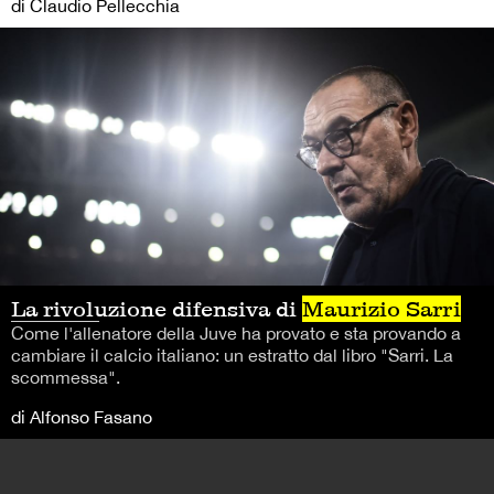
di Claudio Pellecchia
La rivoluzione difensiva di
Maurizio Sarri
Come l'allenatore della Juve ha provato e sta provando a
cambiare il calcio italiano: un estratto dal libro "Sarri. La
scommessa".
di Alfonso Fasano