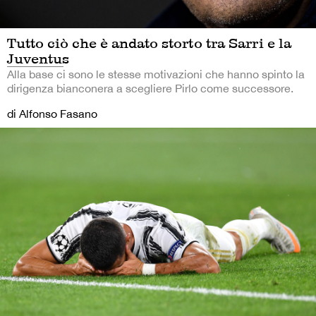
Tutto ciò che è andato storto tra Sarri e la
Juventus
Alla base ci sono le stesse motivazioni che hanno spinto la
dirigenza bianconera a scegliere Pirlo come successore.
di Alfonso Fasano