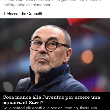
nell'organico dei bianconeri.
di Alessandro Cappelli
Cosa manca alla Juventus per essere una
squadra di Sarri?
Dei giocatori più adatti al gioco del tecnico, finora alla