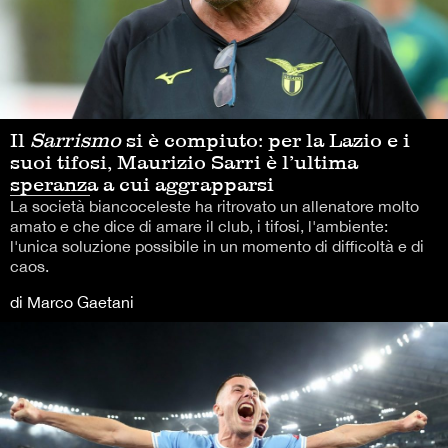
Il
Sarrismo
si è compiuto: per la Lazio e i
suoi tifosi, Maurizio Sarri è l’ultima
speranza a cui aggrapparsi
La società biancoceleste ha ritrovato un allenatore molto
amato e che dice di amare il club, i tifosi, l'ambiente:
l'unica soluzione possibile in un momento di difficoltà e di
caos.
di Marco Gaetani