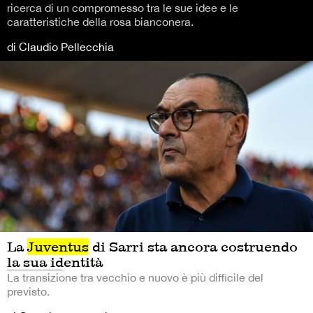
ricerca di un compromesso tra le sue idee e le
caratteristiche della rosa bianconera.
di Claudio Pellecchia
La
Juventus
di Sarri sta ancora costruendo
la sua identità
La transizione tra vecchio e nuovo è più difficile del
previsto.