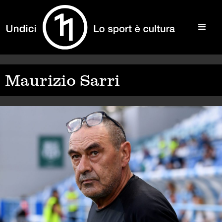
Maurizio Sarri