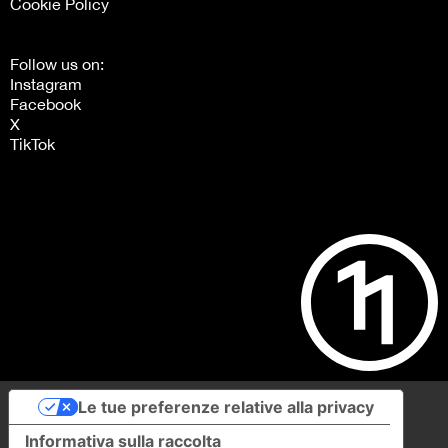
Cookie Policy
Follow us on:
Instagram
Facebook
X
TikTok
Le tue preferenze relative alla privacy
Informativa sulla raccolta