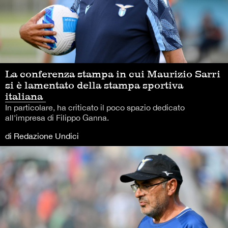
La conferenza stampa in cui Maurizio Sarri
si è lamentato della stampa sportiva
italiana
In particolare, ha criticato il poco spazio dedicato
all'impresa di Filippo Ganna.
di Redazione Undici