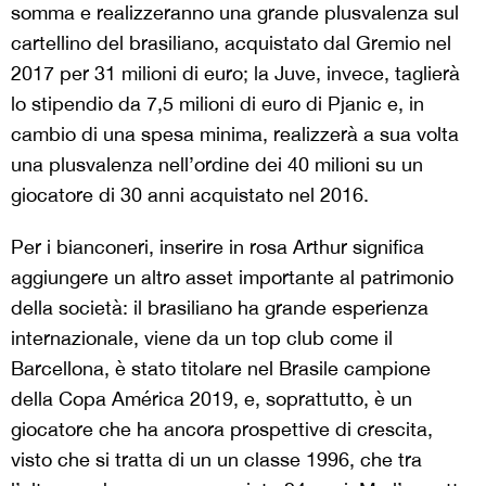
somma e realizzeranno una grande plusvalenza sul
cartellino del brasiliano, acquistato dal Gremio nel
2017 per 31 milioni di euro; la Juve, invece, taglierà
lo stipendio da 7,5 milioni di euro di Pjanic e, in
cambio di una spesa minima, realizzerà a sua volta
una plusvalenza nell’ordine dei 40 milioni su un
giocatore di 30 anni acquistato nel 2016.
Per i bianconeri, inserire in rosa Arthur significa
aggiungere un altro asset importante al patrimonio
della società: il brasiliano ha grande esperienza
internazionale, viene da un top club come il
Barcellona, è stato titolare nel Brasile campione
della Copa América 2019, e, soprattutto, è un
giocatore che ha ancora prospettive di crescita,
visto che si tratta di un un classe 1996, che tra