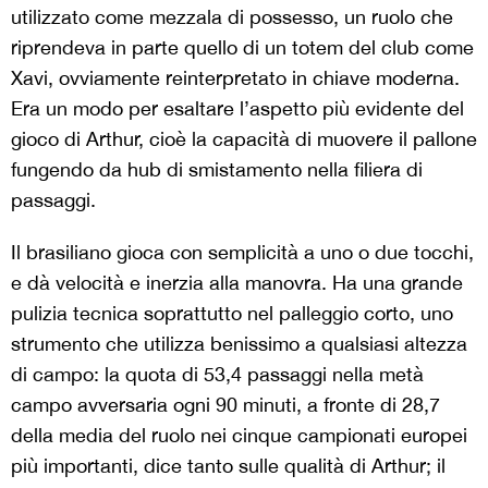
utilizzato come mezzala di possesso, un ruolo che
riprendeva in parte quello di un totem del club come
Xavi, ovviamente reinterpretato in chiave moderna.
Era un modo per esaltare l’aspetto più evidente del
gioco di Arthur, cioè la capacità di muovere il pallone
fungendo da hub di smistamento nella filiera di
passaggi.
Il brasiliano gioca con semplicità a uno o due tocchi,
e dà velocità e inerzia alla manovra. Ha una grande
pulizia tecnica soprattutto nel palleggio corto, uno
strumento che utilizza benissimo a qualsiasi altezza
di campo: la quota di 53,4 passaggi nella metà
campo avversaria ogni 90 minuti, a fronte di 28,7
della media del ruolo nei cinque campionati europei
più importanti, dice tanto sulle qualità di Arthur; il