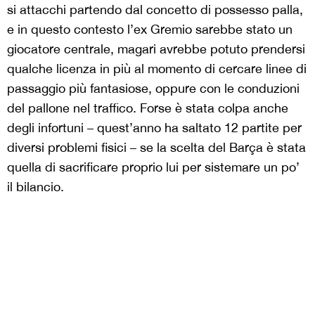
si attacchi partendo dal concetto di possesso palla,
e in questo contesto l’ex Gremio sarebbe stato un
giocatore centrale, magari avrebbe potuto prendersi
qualche licenza in più al momento di cercare linee di
passaggio più fantasiose, oppure con le conduzioni
del pallone nel traffico. Forse è stata colpa anche
degli infortuni – quest’anno ha saltato 12 partite per
diversi problemi fisici – se la scelta del Barça è stata
quella di sacrificare proprio lui per sistemare un po’
il bilancio.