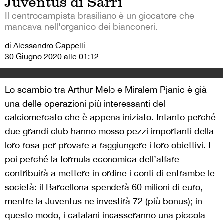
Juventus di Sarri
Il centrocampista brasiliano è un giocatore che
mancava nell'organico dei bianconeri.
di Alessandro Cappelli
30 Giugno 2020 alle 01:12
Lo scambio tra Arthur Melo e Miralem Pjanic è già
una delle operazioni più interessanti del
calciomercato che è appena iniziato. Intanto perché
due grandi club hanno mosso pezzi importanti della
loro rosa per provare a raggiungere i loro obiettivi. E
poi perché la formula economica dell’affare
contribuirà a mettere in ordine i conti di entrambe le
società: il Barcellona spenderà 60 milioni di euro,
mentre la Juventus ne investirà 72 (più bonus); in
questo modo, i catalani incasseranno una piccola