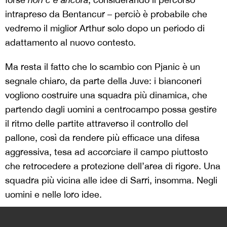
intrapreso da Bentancur – perciò è probabile che
vedremo il miglior Arthur solo dopo un periodo di
adattamento al nuovo contesto.
Ma resta il fatto che lo scambio con Pjanic è un
segnale chiaro, da parte della Juve: i bianconeri
vogliono costruire una squadra più dinamica, che
partendo dagli uomini a centrocampo possa gestire
il ritmo delle partite attraverso il controllo del
pallone, così da rendere più efficace una difesa
aggressiva, tesa ad accorciare il campo piuttosto
che retrocedere a protezione dell’area di rigore. Una
squadra più vicina alle idee di Sarri, insomma. Negli
uomini e nelle loro idee.
>