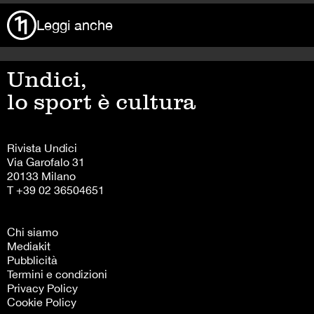
Leggi anche
Undici,
lo sport è cultura
Rivista Undici
Via Garofalo 31
20133 Milano
T +39 02 36504651
Chi siamo
Mediakit
Pubblicità
Termini e condizioni
Privacy Policy
Cookie Policy