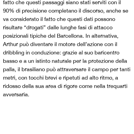
fatto che questi passaggi siano stati serviti con il
90% di precisione completano il discorso, anche se
va considerato il fatto che questi dati possono
risultare “drogati” dalle lunghe fasi di attacco
posizionali tipiche del Barcellona. In alternativa,
Arthur può diventare il motore dell’azione con il
dribbling in conduzione: grazie al suo baricentro
basso e a un istinto naturale per la protezione della
palla, il brasiliano può attraversare il campo per tanti
metri, con tocchi brevi e ripetuti ad alto ritmo, a
ridosso della sua area di rigore come nella trequarti
avversaria.