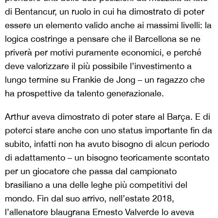
di Bentancur, un ruolo in cui ha dimostrato di poter
essere un elemento valido anche ai massimi livelli: la
logica costringe a pensare che il Barcellona se ne
priverà per motivi puramente economici, e perché
deve valorizzare il più possibile l’investimento a
lungo termine su Frankie de Jong – un ragazzo che
ha prospettive da talento generazionale.
Arthur aveva dimostrato di poter stare al Barça. E di
poterci stare anche con uno status importante fin da
subito, infatti non ha avuto bisogno di alcun periodo
di adattamento – un bisogno teoricamente scontato
per un giocatore che passa dal campionato
brasiliano a una delle leghe più competitivi del
mondo. Fin dal suo arrivo, nell’estate 2018,
l’allenatore blaugrana Ernesto Valverde lo aveva