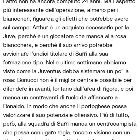
l’altro non ha ancora compiuto 24 anni. Ma l’aspetto
più interessante dell’operazione, almeno per i
bianconeri, riguarda gli effetti che potrebbe avere
sul campo: Arthur è un acquisto necessario per la
Juve, perché è un giocatore che manca alla rosa
bianconera, e perché il suo arrivo potrebbe
avvicinare l’undici titolare di Sarri alla sua
formazione-tipo. Nelle ultime settimane abbiamo
visto come la Juventus debba sistemare un po’ la
rosa: Bonucci non è il miglior centrale possibile per
difendere in avanti, lontano dall’area di rigore, e poi
manca un centravanti di ruolo da affiancare a
Ronaldo, in modo che anche il portoghese possa
valorizzare il suo potenziale offensivo. Più di tutto,
però, alla squadra di Sarri manca un centrocampista
che possa coniugare regia, tocco e visione con un