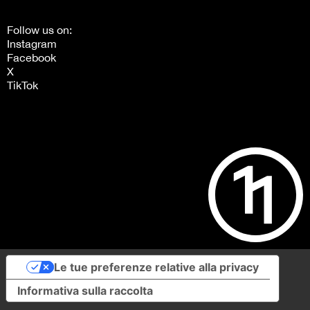
Follow us on:
Instagram
Facebook
X
TikTok
Le tue preferenze relative alla privacy
Informativa sulla raccolta