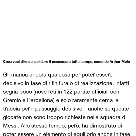
Cosa vuol dire consolidare il possesso a tutto campo, secondo Arthur Melo
Gli manca ancora qualcosa per poter essere
decisivo in fase di rifinitura o di realizzazione, infatti
segna poco (nove reti in 122 partite ufficiali con
Gremio e Barcellona) e solo raramente cerca la
traccia per il passaggio decisivo – anche se queste
giocate non sono troppo richieste nella squadra di
Messi. Allo stesso tempo, però, ha dimostrato di
poter essere un elemento di equilibrio anche in fase