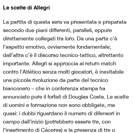
Le scelte di Allegri
La partita di questa sera va presentata e preparata
secondo due piani differenti, paralleli, eppure
direttamente collegati tra loro. Da una parte c’è
l’aspetto emotivo, ovviamente fondamentale;
dall’altra c’è il discorso tecnico-tattico, altrettanto
importante. Allegri si approccia al return match
contro l’Atlético senza molti giocatori, è inevitabile
una piccola rivoluzione da parte del tecnico
bianconero – che in conferenza stampa ha
annunciato pure il forfait di Douglas Costa. Le scelte
di uomini e formazione non sono obbligate, ma
quasi: i dubbi riguardano il numero di difensori in
campo dall’inizio (potrebbero essere tre, con
l’inserimento di Cáceres) e la presenza di tre o