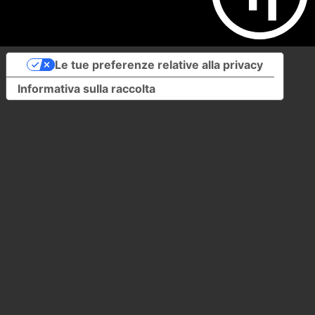
Le tue preferenze relative alla privacy
Informativa sulla raccolta