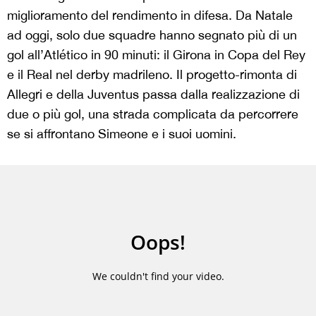
miglioramento del rendimento in difesa. Da Natale
ad oggi, solo due squadre hanno segnato più di un
gol all’Atlético in 90 minuti: il Girona in Copa del Rey
e il Real nel derby madrileno. Il progetto-rimonta di
Allegri e della Juventus passa dalla realizzazione di
due o più gol, una strada complicata da percorrere
se si affrontano Simeone e i suoi uomini.