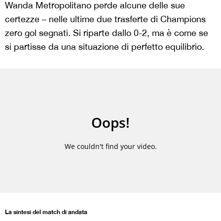
Wanda Metropolitano perde alcune delle sue
certezze – nelle ultime due trasferte di Champions
zero gol segnati. Si riparte dallo 0-2, ma è come se
si partisse da una situazione di perfetto equilibrio.
La sintesi del match di andata