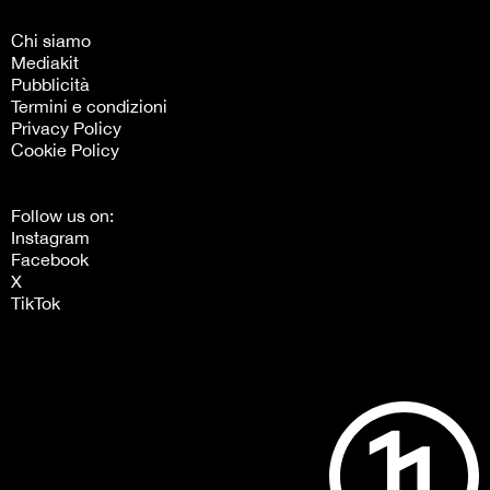
Chi siamo
Mediakit
Pubblicità
Termini e condizioni
Privacy Policy
Cookie Policy
Follow us on:
Instagram
Facebook
X
TikTok