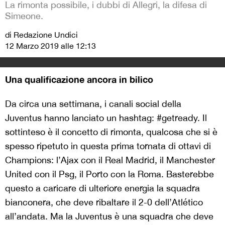
La rimonta possibile, i dubbi di Allegri, la difesa di
Simeone.
di Redazione Undici
12 Marzo 2019 alle 12:13
Una qualificazione ancora in bilico
Da circa una settimana, i canali social della
Juventus hanno lanciato un hashtag: #getready. Il
sottinteso è il concetto di rimonta, qualcosa che si è
spesso ripetuto in questa prima tornata di ottavi di
Champions: l’Ajax con il Real Madrid, il Manchester
United con il Psg, il Porto con la Roma. Basterebbe
questo a caricare di ulteriore energia la squadra
bianconera, che deve ribaltare il 2-0 dell’Atlético
all’andata. Ma la Juventus è una squadra che deve