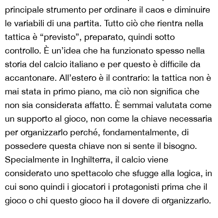
principale strumento per ordinare il caos e diminuire
le variabili di una partita. Tutto ciò che rientra nella
tattica è “previsto”, preparato, quindi sotto
controllo. È un’idea che ha funzionato spesso nella
storia del calcio italiano e per questo è difficile da
accantonare. All’estero è il contrario: la tattica non è
mai stata in primo piano, ma ciò non significa che
non sia considerata affatto. È semmai valutata come
un supporto al gioco, non come la chiave necessaria
per organizzarlo perché, fondamentalmente, di
possedere questa chiave non si sente il bisogno.
Specialmente in Inghilterra, il calcio viene
considerato uno spettacolo che sfugge alla logica, in
cui sono quindi i giocatori i protagonisti prima che il
gioco o chi questo gioco ha il dovere di organizzarlo.