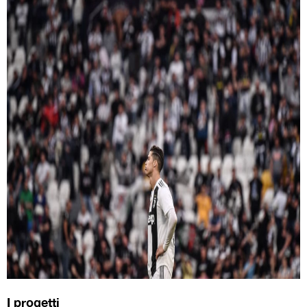
I progetti