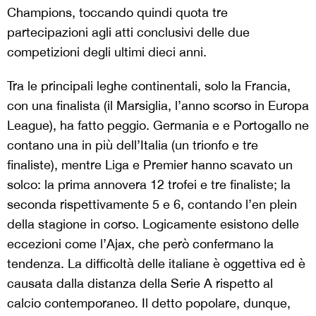
Champions, toccando quindi quota tre
partecipazioni agli atti conclusivi delle due
competizioni degli ultimi dieci anni.
Tra le principali leghe continentali, solo la Francia,
con una finalista (il Marsiglia, l’anno scorso in Europa
League), ha fatto peggio. Germania e e Portogallo ne
contano una in più dell’Italia (un trionfo e tre
finaliste), mentre Liga e Premier hanno scavato un
solco: la prima annovera 12 trofei e tre finaliste; la
seconda rispettivamente 5 e 6, contando l’en plein
della stagione in corso. Logicamente esistono delle
eccezioni come l’Ajax, che però confermano la
tendenza. La difficoltà delle italiane è oggettiva ed è
causata dalla distanza della Serie A rispetto al
calcio contemporaneo. Il detto popolare, dunque,