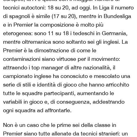
tecnici autoctoni: 18 su 20, ad oggi. In Liga il numero
di spagnoli è simile (17 su 20), mentre in Bundesliga
e in Premier la composizione è molto più
eterogenea: sono 11 su 18 i tedeschi in Germania,
mentre oltremanica sono soltanto sei gli inglesi. La
Premier è la dimostrazione di come le
contaminazioni siano virtuose per il movimento:
attraendo i top manager di altre nazionalità, il
campionato inglese ha conosciuto e mescolato una
serie di stili e identità di gioco che hanno arricchito
tutte le squadre partecipanti, aumentando le
variabili in gioco e, di conseguenza, addestrando
ogni squadra ad affrontarle.
Non è un caso che le prime sei della classe in
Premier siano tutte allenate da tecnici stranieri: un