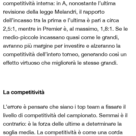
competitività interna: in A, nonostante l’ultima
revisione della legge Melandri, il rapporto
dell’incasso tra la prima e l’ultima è pari a circa
2,5:1, mentre in Premier è, al massimo, 1,8:1. Se le
medio-piccole incassano quasi come le grandi,
avranno più margine per investire e alzeranno la
competitività dell’intero torneo, generando così un
effetto virtuoso che migliorerà le stesse grandi.
La competitività
L’errore è pensare che siano i top team a fissare il
livello di competitività del campionato. Semmai è il
contrario: è la forza delle ultime a determinare la
soglia media. La competitività è come una corda