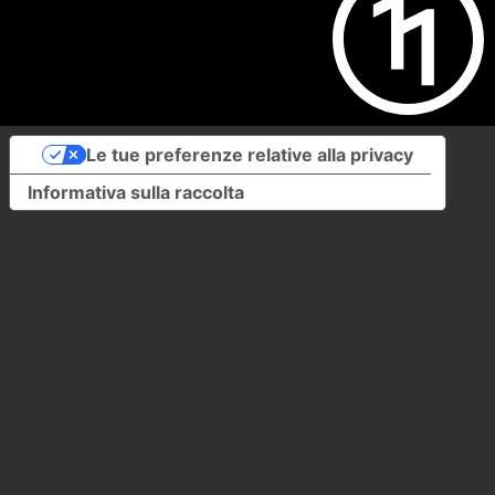
Le tue preferenze relative alla privacy
Informativa sulla raccolta