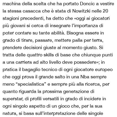
machina della scelta che ha portato Doncic a vestire
la stessa casacca che è stata di Nowitzki nelle 20
stagioni precedenti, ha detto che «oggi ai giocatori
più giovani si cerca di insegnare l’importanza di
poter contare su tante abilità. Bisogna essere in
grado di tirare, passare, mettere palla per terra,
prendere decisioni giuste al momento giusto. Si
tratta delle quattro skills di base che chiunque punti
a una carriera ad alto livello deve possedere»; in
pratica il bagaglio tecnico di ogni giocatore europeo
che oggi prova il grande salto in una Nba sempre
meno “specialistica” e sempre più alla ricerca, per
quanto riguarda la prossima generazione di
superstar, di profili versatili in grado di incidere in
ogni singolo aspetto di un gioco che, per la sua
natura, si basa sull’interpretazione delle singole