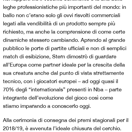
leghe professionistiche più importanti del mondo: in
ballo non c’erano solo gli ovvi risvolti commerciali
legati alla vendibilità di un prodotto sempre più
richiesto, ma anche la comprensione di come certe
dinamiche stessero cambiando. Aprendo al grande
pubblico le porte di partite ufficiali e non di semplici
match di esibizione, Stern dimostrò di guardare
all’Europa come partner ideale per la crescita della
sua creatura anche dal punto di vista strettamente
tecnico, con i giocatori europei – ad oggi quasi il
70% degli “internationals” presenti in Nba – parte
integrante dell’evoluzione del gioco così come
stiamo imparando a conoscerlo oggi.
Alla cerimonia di consegna dei premi stagionali per il
2018/19, è avvenuta l’ideale chiusura del cerchio.