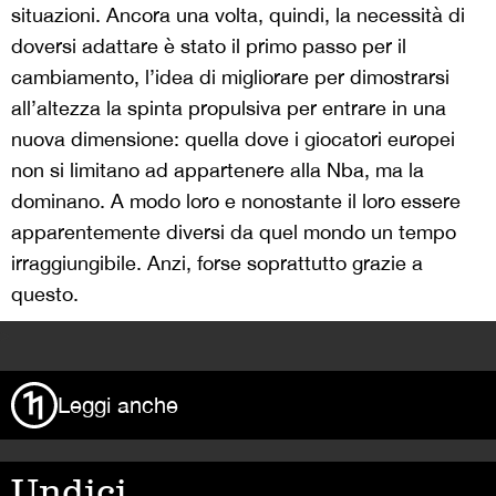
situazioni. Ancora una volta, quindi, la necessità di
doversi adattare è stato il primo passo per il
cambiamento, l’idea di migliorare per dimostrarsi
all’altezza la spinta propulsiva per entrare in una
nuova dimensione: quella dove i giocatori europei
non si limitano ad appartenere alla Nba, ma la
dominano. A modo loro e nonostante il loro essere
apparentemente diversi da quel mondo un tempo
irraggiungibile. Anzi, forse soprattutto grazie a
questo.
>
Leggi anche
Undici,