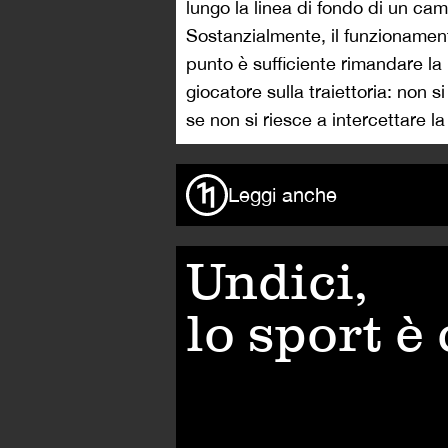
lungo la linea di fondo di un cam
Sostanzialmente, il funzionamen
punto è sufficiente rimandare la 
giocatore sulla traiettoria: non s
se non si riesce a intercettare la
Leggi anche
Undici,
lo sport è