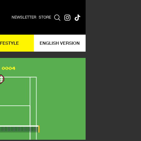
NEWSLETTER
STORE
IFESTYLE
ENGLISH VERSION