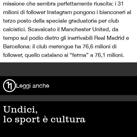
missione che sembra perfettamente riuscita: i 31
milioni di follower Instagram pongono i bianconeri al
terzo posto della speciale graduatoria per club
calcistici. Scavalcato il Manchester United, da
tempo sul podio dietro gli inarrivabili Real Madrid e
Barcellona: il club merengue ha 76,6 milioni di
follower, quello catalano si “ferma” a 76,1 milioni.
>
Leggi anche
Undici,
lo sport è cultura