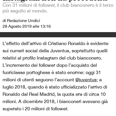
Con 31 milioni di follower, il club bianconero è il terzo
più seguito al mondo.
di Redazione Undici
28 Agosto 2019 alle 13:16
L’effetto dell’arrivo di Cristiano Ronaldo è evidente
sui numeri social della Juventus, soprattutto quelli
relativi al profilo Instagram del club bianconero.
L’incremento dei follower dopo l’acquisto del
fuoriclasse portoghese è stato enorme: oggi 31
milioni di utenti seguono l’account
@juventus
; a
luglio 2018, quando è stato ufficializzato l’arrivo di
Ronaldo dal Real Madrid, la quota era di circa 10
milioni. A dicembre 2018, i bianconeri avevano già
superato i 20 milioni di follower.