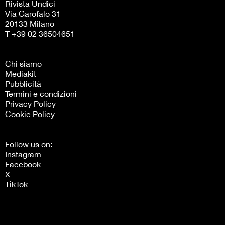
Rivista Undici
Via Garofalo 31
20133 Milano
T +39 02 36504651
Chi siamo
Mediakit
Pubblicità
Termini e condizioni
Privacy Policy
Cookie Policy
Follow us on:
Instagram
Facebook
X
TikTok