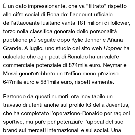
È un dato impressionante, che va “filtrato” rispetto
alle cifre social di Ronaldo: l’account ufficiale
dell’attaccante lusitano vanta 181 milioni di follower,
terzo nella classifica generale delle personalità
pubbliche più seguite dopo Kylie Jenner e Ariana
Grande. A luglio, uno studio del sito web
Hopper
ha
calcolato che ogni post di Ronaldo ha un valore
commerciale potenziale di 874mila euro. Neymar e
Messi genererebbero un traffico meno prezioso –
647mila euro e 581mila euro, rispettivamente.
Partendo da questi numeri, era inevitabile un
travaso di utenti anche sul profilo IG della Juventus,
che ha completato l’operazione-Ronaldo per ragioni
sportive, ma pure per potenziare l’appeal del suo
brand sui mercati internazionali e sui social. Una