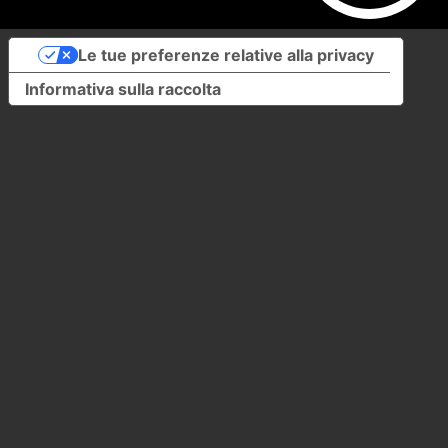
Le tue preferenze relative alla privacy
Informativa sulla raccolta