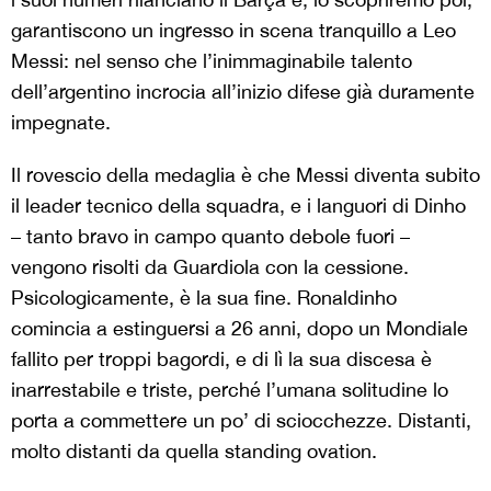
garantiscono un ingresso in scena tranquillo a Leo
Messi: nel senso che l’inimmaginabile talento
dell’argentino incrocia all’inizio difese già duramente
impegnate.
Il rovescio della medaglia è che Messi diventa subito
il leader tecnico della squadra, e i languori di Dinho
– tanto bravo in campo quanto debole fuori –
vengono risolti da Guardiola con la cessione.
Psicologicamente, è la sua fine. Ronaldinho
comincia a estinguersi a 26 anni, dopo un Mondiale
fallito per troppi bagordi, e di lì la sua discesa è
inarrestabile e triste, perché l’umana solitudine lo
porta a commettere un po’ di sciocchezze. Distanti,
molto distanti da quella standing ovation.