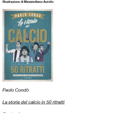
Illustrazione di Massimiliano Aurelio
Paolo Condò
La storia del calcio in 50 ritratti