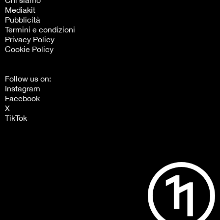
Mediakit
Pubblicità
Termini e condizioni
Privacy Policy
Cookie Policy
Follow us on:
Instagram
Facebook
X
TikTok