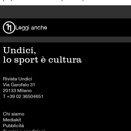
>
Leggi anche
Undici,
lo sport è cultura
Rivista Undici
Via Garofalo 31
20133 Milano
T +39 02 36504651
Chi siamo
Mediakit
Pubblicità