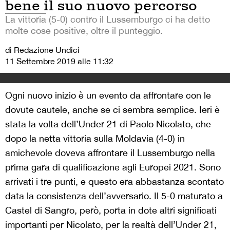
bene il suo nuovo percorso
La vittoria (5-0) contro il Lussemburgo ci ha detto
molte cose positive, oltre il punteggio.
di Redazione Undici
11 Settembre 2019 alle 11:32
Ogni nuovo inizio è un evento da affrontare con le
dovute cautele, anche se ci sembra semplice. Ieri è
stata la volta dell’Under 21 di Paolo Nicolato, che
dopo la netta vittoria sulla Moldavia (4-0) in
amichevole doveva affrontare il Lussemburgo nella
prima gara di qualificazione agli Europei 2021. Sono
arrivati i tre punti, e questo era abbastanza scontato
data la consistenza dell’avversario. Il 5-0 maturato a
Castel di Sangro, però, porta in dote altri significati
importanti per Nicolato, per la realtà dell’Under 21,