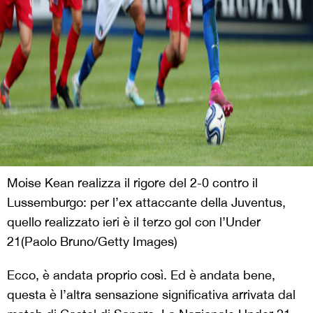
Moise Kean realizza il rigore del 2-0 contro il
Lussemburgo: per l’ex attaccante della Juventus,
quello realizzato ieri è il terzo gol con l’Under
21(Paolo Bruno/Getty Images)
Ecco, è andata proprio così. Ed è andata bene,
questa è l’altra sensazione significativa arrivata dal