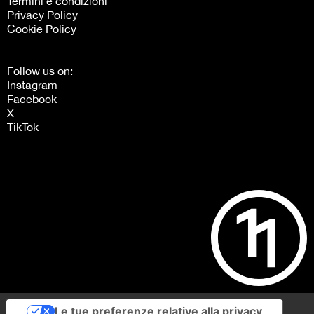
Termini e condizioni
Privacy Policy
Cookie Policy
Follow us on:
Instagram
Facebook
X
TikTok
Le tue preferenze relative alla privacy