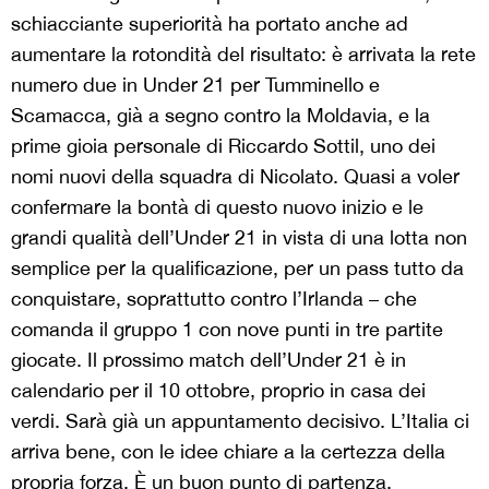
schiacciante superiorità ha portato anche ad
aumentare la rotondità del risultato: è arrivata la rete
numero due in Under 21 per Tumminello e
Scamacca, già a segno contro la Moldavia, e la
prime gioia personale di Riccardo Sottil, uno dei
nomi nuovi della squadra di Nicolato. Quasi a voler
confermare la bontà di questo nuovo inizio e le
grandi qualità dell’Under 21 in vista di una lotta non
semplice per la qualificazione, per un pass tutto da
conquistare, soprattutto contro l’Irlanda – che
comanda il gruppo 1 con nove punti in tre partite
giocate. Il prossimo match dell’Under 21 è in
calendario per il 10 ottobre, proprio in casa dei
verdi. Sarà già un appuntamento decisivo. L’Italia ci
arriva bene, con le idee chiare a la certezza della
propria forza. È un buon punto di partenza.