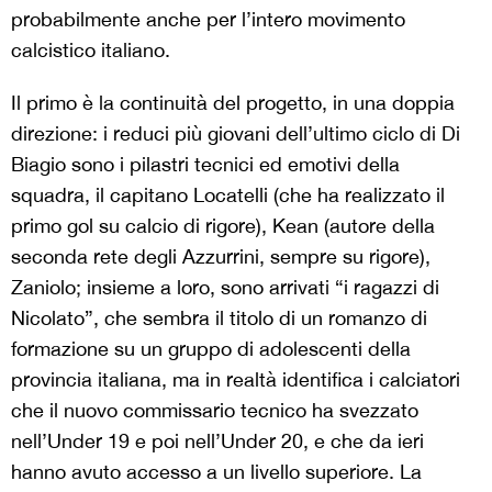
probabilmente anche per l’intero movimento
calcistico italiano.
Il primo è la continuità del progetto, in una doppia
direzione: i reduci più giovani dell’ultimo ciclo di Di
Biagio sono i pilastri tecnici ed emotivi della
squadra, il capitano Locatelli (che ha realizzato il
primo gol su calcio di rigore), Kean (autore della
seconda rete degli Azzurrini, sempre su rigore),
Zaniolo; insieme a loro, sono arrivati “i ragazzi di
Nicolato”, che sembra il titolo di un romanzo di
formazione su un gruppo di adolescenti della
provincia italiana, ma in realtà identifica i calciatori
che il nuovo commissario tecnico ha svezzato
nell’Under 19 e poi nell’Under 20, e che da ieri
hanno avuto accesso a un livello superiore. La