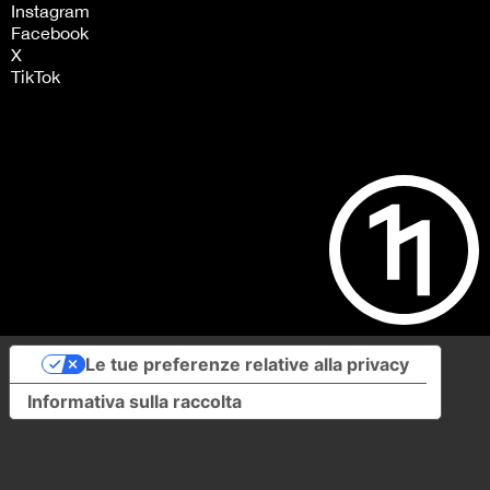
Instagram
Facebook
X
TikTok
Le tue preferenze relative alla privacy
Informativa sulla raccolta