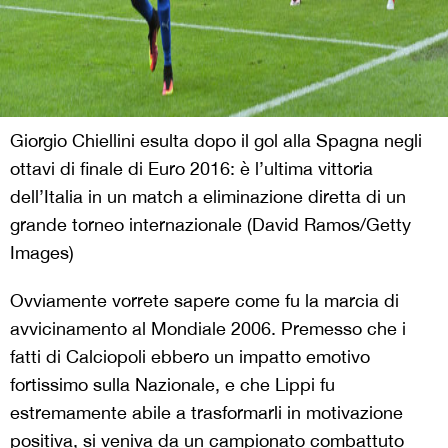
Giorgio Chiellini esulta dopo il gol alla Spagna negli
ottavi di finale di Euro 2016: è l’ultima vittoria
dell’Italia in un match a eliminazione diretta di un
grande torneo internazionale (David Ramos/Getty
Images)
Ovviamente vorrete sapere come fu la marcia di
avvicinamento al Mondiale 2006. Premesso che i
fatti di Calciopoli ebbero un impatto emotivo
fortissimo sulla Nazionale, e che Lippi fu
estremamente abile a trasformarli in motivazione
positiva, si veniva da un campionato combattuto