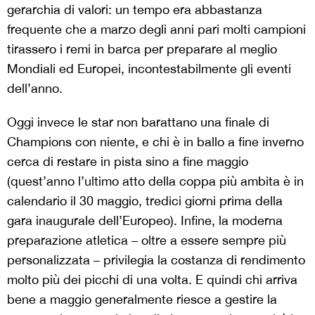
gerarchia di valori: un tempo era abbastanza
frequente che a marzo degli anni pari molti campioni
tirassero i remi in barca per preparare al meglio
Mondiali ed Europei, incontestabilmente gli eventi
dell’anno.
Oggi invece le star non barattano una finale di
Champions con niente, e chi è in ballo a fine inverno
cerca di restare in pista sino a fine maggio
(quest’anno l’ultimo atto della coppa più ambita è in
calendario il 30 maggio, tredici giorni prima della
gara inaugurale dell’Europeo). Infine, la moderna
preparazione atletica – oltre a essere sempre più
personalizzata – privilegia la costanza di rendimento
molto più dei picchi di una volta. E quindi chi arriva
bene a maggio generalmente riesce a gestire la