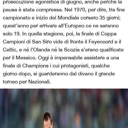
prosecuzione agonistica di giugno, anche perché la
pausa è stata compressa. Nel 1970, per dire, tra fine
campionato e inizio del Mondiale corsero 35 giorni;
quest’anno per arrivare all’Europeo ce ne saranno
solo 19. In quella stagione, poi, la finale di Coppa
Campioni di San Siro vide di fronte il Feyenoord e il
Celtic, e né l’Olanda né la Scozia s’erano qualificate
per il Messico. Oggi è impensabile assistere a una
finale di Champions i cui protagonisti, qualche
giorno dopo, si guarderanno dal divano il grande
torneo per Nazionali.