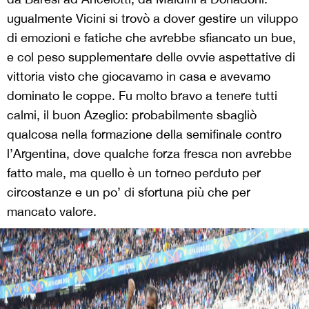
ugualmente Vicini si trovò a dover gestire un viluppo
di emozioni e fatiche che avrebbe sfiancato un bue,
e col peso supplementare delle ovvie aspettative di
vittoria visto che giocavamo in casa e avevamo
dominato le coppe. Fu molto bravo a tenere tutti
calmi, il buon Azeglio: probabilmente sbagliò
qualcosa nella formazione della semifinale contro
l’Argentina, dove qualche forza fresca non avrebbe
fatto male, ma quello è un torneo perduto per
circostanze e un po’ di sfortuna più che per
mancato valore.