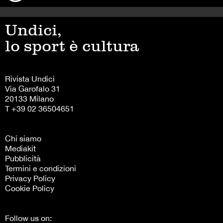
Undici,
lo sport è cultura
Rivista Undici
Via Garofalo 31
20133 Milano
T +39 02 36504651
Chi siamo
Mediakit
Pubblicità
Termini e condizioni
Privacy Policy
Cookie Policy
Follow us on: