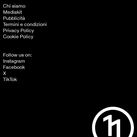
Chi siamo
Mediakit
Pubblicità
Termini e condizioni
Privacy Policy
Cookie Policy
Follow us on:
Instagram
Facebook
X
TikTok