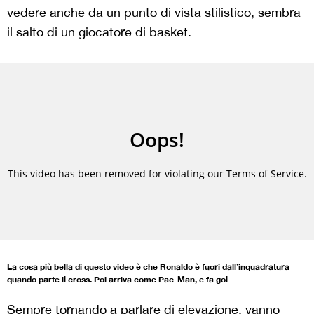
vedere anche da un punto di vista stilistico, sembra
il salto di un giocatore di basket.
La cosa più bella di questo video è che Ronaldo è fuori dall’inquadratura
quando parte il cross. Poi arriva come Pac-Man, e fa gol
Sempre tornando a parlare di elevazione, vanno