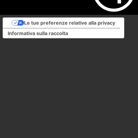
Le tue preferenze relative alla privacy
Informativa sulla raccolta