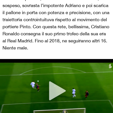
sospeso, sovrasta l’impotente Adriano e poi scarica
il pallone in porta con potenza e precisione, con una
traiettoria controintuituva rispetto al movimento del
portiere Pinto. Con questa rete, bellissima, Cristiano
Ronaldo consegna il suo primo trofeo della sua era
al Real Madrid. Fino al 2018, ne seguiranno altri 16.
Niente male.