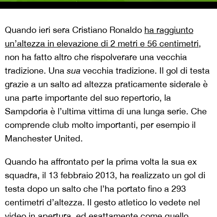
Quando ieri sera Cristiano Ronaldo
ha raggiunto
un’altezza in elevazione di 2 metri e 56 centimetri
,
non ha fatto altro che rispolverare una vecchia
tradizione. Una
sua
vecchia tradizione. Il gol di testa
grazie a un salto ad altezza praticamente siderale è
una parte importante del suo repertorio, la
Sampdoria è l’ultima vittima di una lunga serie. Che
comprende club molto importanti, per esempio il
Manchester United.
Quando ha affrontato per la prima volta la sua ex
squadra, il 13 febbraio 2013, ha realizzato un gol di
testa dopo un salto che l’ha portato fino a 293
centimetri d’altezza. Il gesto atletico lo vedete nel
video in apertura, ed esattamente come quello