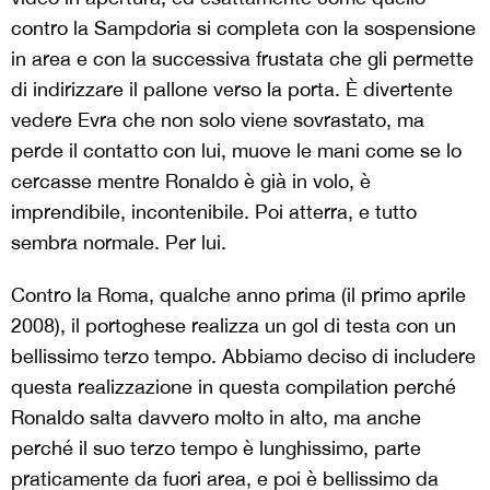
contro la Sampdoria si completa con la sospensione
in area e con la successiva frustata che gli permette
di indirizzare il pallone verso la porta. È divertente
vedere Evra che non solo viene sovrastato, ma
perde il contatto con lui, muove le mani come se lo
cercasse mentre Ronaldo è già in volo, è
imprendibile, incontenibile. Poi atterra, e tutto
sembra normale. Per lui.
Contro la Roma, qualche anno prima (il primo aprile
2008), il portoghese realizza un gol di testa con un
bellissimo terzo tempo. Abbiamo deciso di includere
questa realizzazione in questa compilation perché
Ronaldo salta davvero molto in alto, ma anche
perché il suo terzo tempo è lunghissimo, parte
praticamente da fuori area, e poi è bellissimo da