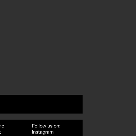
mo
Follow us on:
t
Instagram