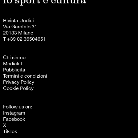
Rivista Undici
Via Garofalo 31
20133 Milano
T +39 02 36504651
Chi siamo
Mediakit
Pubblicità
Termini e condizioni
Privacy Policy
Cookie Policy
Follow us on:
Instagram
Facebook
X
TikTok