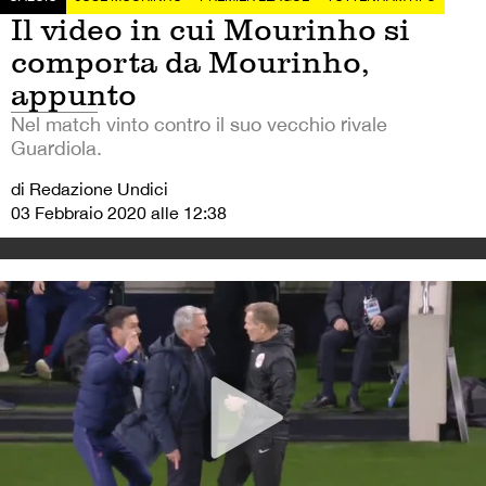
Il video in cui Mourinho si
comporta da Mourinho,
appunto
Nel match vinto contro il suo vecchio rivale
Guardiola.
di Redazione Undici
03 Febbraio 2020 alle 12:38