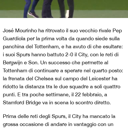
José Mourinho ha ritrovato il suo vecchio rivale Pep
Guardiola per la prima volta da quando siede sulla
panchina del Tottenham, e ha avuto di che esultare:
i suoi Spurs hanno battuto 2-0 il City, con le reti di
Bergwijn e Son. Un successo che permette al
Tottenham di continuare a sperare nel quarto posto:
la frenata del Chelsea sul campo del Leicester ha
ridotto la distanza tra le due squadre a soli quattro
punti. E tra poche settimane, il 22 febbraio, a
Stamford Bridge va in scena lo scontro diretto.
Prima delle reti degli Spurs, il City ha mancato la
grossa occasione di andare in vantaggio con un