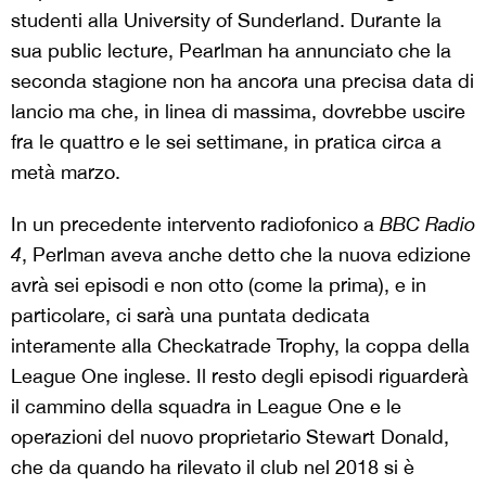
studenti alla University of Sunderland. Durante la
sua public lecture, Pearlman ha annunciato che la
seconda stagione non ha ancora una precisa data di
lancio ma che, in linea di massima, dovrebbe uscire
fra le quattro e le sei settimane, in pratica circa a
metà marzo.
In un precedente intervento radiofonico a
BBC Radio
4
, Perlman aveva anche detto che la nuova edizione
avrà sei episodi e non otto (come la prima), e in
particolare, ci sarà una puntata dedicata
interamente alla Checkatrade Trophy, la coppa della
League One inglese. Il resto degli episodi riguarderà
il cammino della squadra in League One e le
operazioni del nuovo proprietario Stewart Donald,
che da quando ha rilevato il club nel 2018 si è