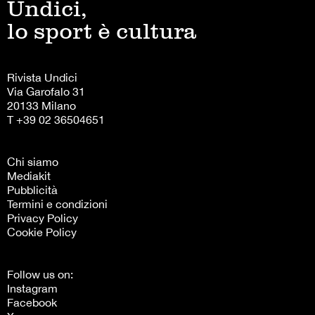
Undici,
lo sport è cultura
Rivista Undici
Via Garofalo 31
20133 Milano
T +39 02 36504651
Chi siamo
Mediakit
Pubblicità
Termini e condizioni
Privacy Policy
Cookie Policy
Follow us on:
Instagram
Facebook