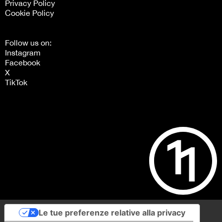
Privacy Policy
Cookie Policy
Follow us on:
Instagram
Facebook
X
TikTok
Le tue preferenze relative alla privacy