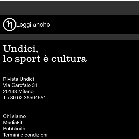
>
Leggi anche
Undici,
lo sport è cultura
Rivista Undici
Via Garofalo 31
20133 Milano
T +39 02 36504651
Chi siamo
Mediakit
Pubblicità
Termini e condizioni