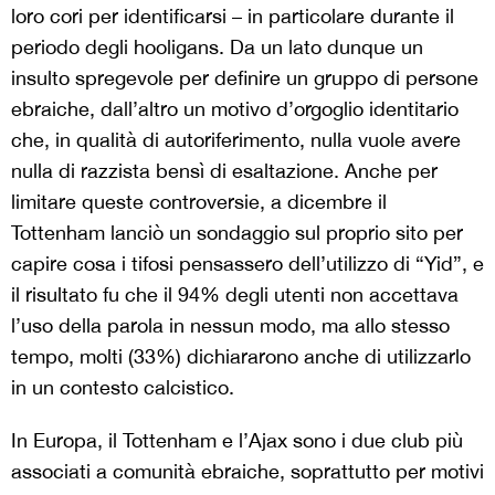
loro cori per identificarsi – in particolare durante il
periodo degli hooligans. Da un lato dunque un
insulto spregevole per definire un gruppo di persone
ebraiche, dall’altro un motivo d’orgoglio identitario
che, in qualità di autoriferimento, nulla vuole avere
nulla di razzista bensì di esaltazione. Anche per
limitare queste controversie, a dicembre il
Tottenham lanciò un sondaggio sul proprio sito per
capire cosa i tifosi pensassero dell’utilizzo di “Yid”, e
il risultato fu che il 94% degli utenti non accettava
l’uso della parola in nessun modo, ma allo stesso
tempo, molti (33%) dichiararono anche di utilizzarlo
in un contesto calcistico.
In Europa, il Tottenham e l’Ajax sono i due club più
associati a comunità ebraiche, soprattutto per motivi