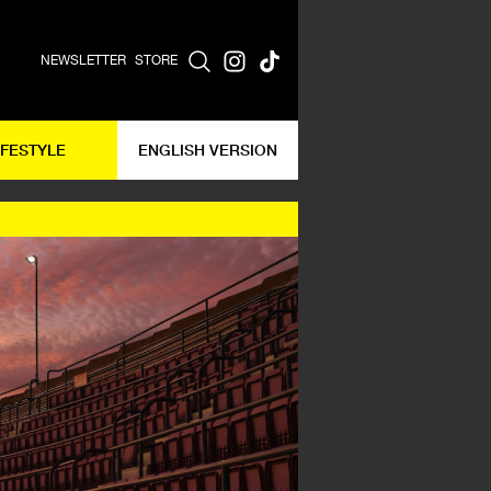
NEWSLETTER
STORE
IFESTYLE
ENGLISH VERSION