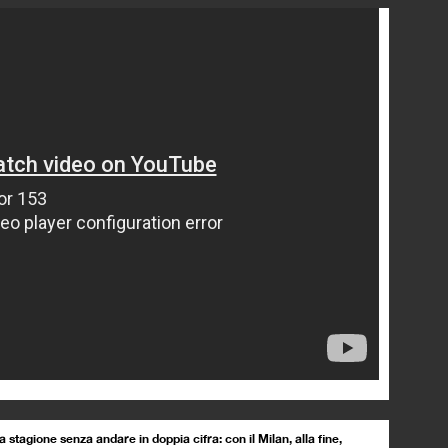
stagione senza andare in doppia cifra: con il Milan, alla fine,