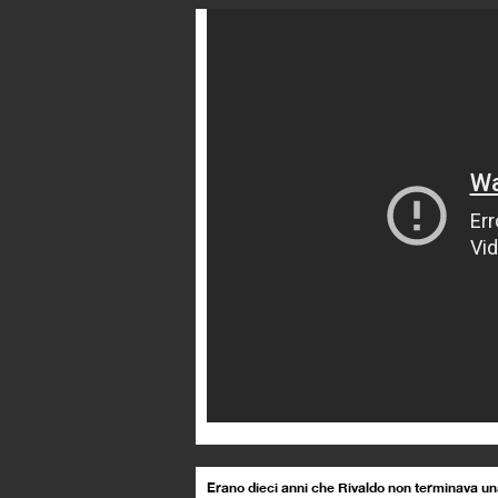
Erano dieci anni che Rivaldo non terminava una 