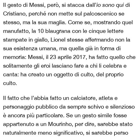
Il gesto di Messi, però, si stacca dall’
io sono qui
di
Cristiano, perché non mette sul palcoscenico se
stesso, ma la sua maglia. Come se, mostrando quel
manufatto, la 10 blaugrana con le cinque lettere
stampate in giallo, Lionel stesse affermando non la
sua esistenza umana, ma quella già in forma di
memoria: Messi, il 23 aprile 2017, ha fatto quello che
solitamente gli eroi lasciano fare a chi li celebra e
canta: ha creato un oggetto di culto, del proprio
culto.
Il fatto che l’abbia fatto un calciatore, atleta e
personaggio pubblico da sempre schivo e silenzioso
è ancora più particolare. Se un gesto simile fosse
appartenuto a un Mourinho, per dire, sarebbe stato
naturalmente meno significativo, si sarebbe perso