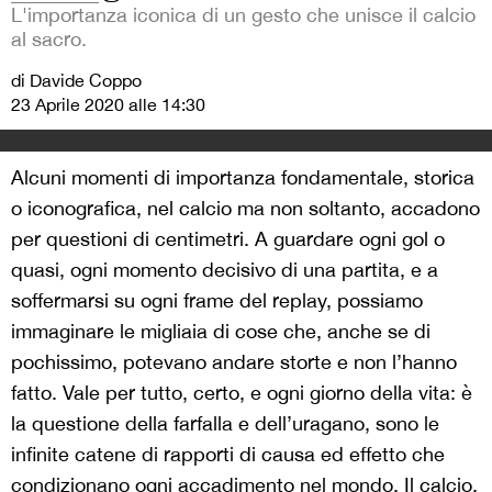
L'importanza iconica di un gesto che unisce il calcio
al sacro.
di Davide Coppo
23 Aprile 2020 alle 14:30
Alcuni momenti di importanza fondamentale, storica
o iconografica, nel calcio ma non soltanto, accadono
per questioni di centimetri. A guardare ogni gol o
quasi, ogni momento decisivo di una partita, e a
soffermarsi su ogni frame del replay, possiamo
immaginare le migliaia di cose che, anche se di
pochissimo, potevano andare storte e non l’hanno
fatto. Vale per tutto, certo, e ogni giorno della vita: è
la questione della farfalla e dell’uragano, sono le
infinite catene di rapporti di causa ed effetto che
condizionano ogni accadimento nel mondo. Il calcio,