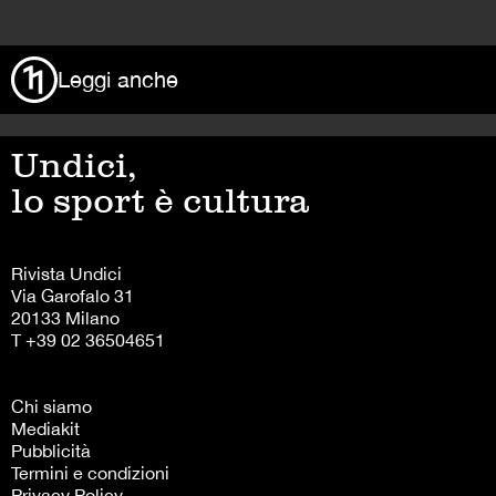
>
Leggi anche
Undici,
lo sport è cultura
Rivista Undici
Via Garofalo 31
20133 Milano
T +39 02 36504651
Chi siamo
Mediakit
Pubblicità
Termini e condizioni
Privacy Policy