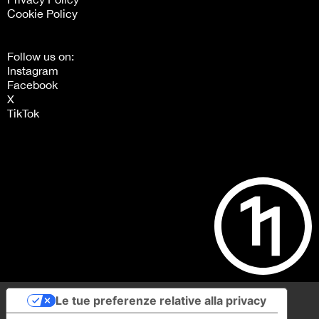
Cookie Policy
Follow us on:
Instagram
Facebook
X
TikTok
Le tue preferenze relative alla privacy