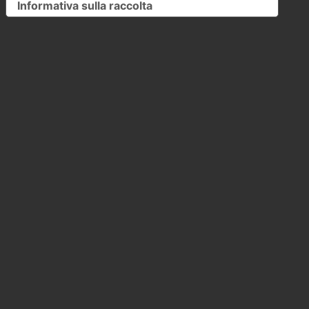
Informativa sulla raccolta