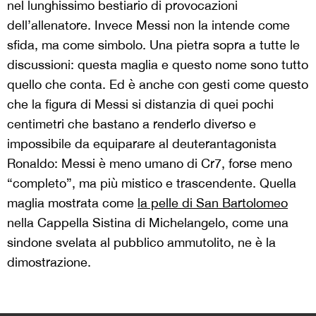
nel lunghissimo bestiario di provocazioni
dell’allenatore. Invece Messi non la intende come
sfida, ma come simbolo. Una pietra sopra a tutte le
discussioni: questa maglia e questo nome sono tutto
quello che conta. Ed è anche con gesti come questo
che la figura di Messi si distanzia di quei pochi
centimetri che bastano a renderlo diverso e
impossibile da equiparare al deuterantagonista
Ronaldo: Messi è meno umano di Cr7, forse meno
“completo”, ma più mistico e trascendente. Quella
maglia mostrata come
la pelle di San Bartolomeo
nella Cappella Sistina di Michelangelo, come una
sindone svelata al pubblico ammutolito, ne è la
dimostrazione.