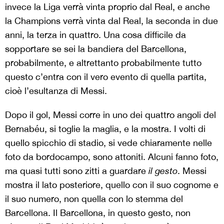
invece la Liga verrà vinta proprio dal Real, e anche
la Champions verrà vinta dal Real, la seconda in due
anni, la terza in quattro. Una cosa difficile da
sopportare se sei la bandiera del Barcellona,
probabilmente, e altrettanto probabilmente tutto
questo c’entra con il vero evento di quella partita,
cioè l’esultanza di Messi.
Dopo il gol, Messi corre in uno dei quattro angoli del
Bernabéu, si toglie la maglia, e la mostra. I volti di
quello spicchio di stadio, si vede chiaramente nelle
foto da bordocampo, sono attoniti. Alcuni fanno foto,
ma quasi tutti sono zitti a guardare
il gesto
. Messi
mostra il lato posteriore, quello con il suo cognome e
il suo numero, non quella con lo stemma del
Barcellona. Il Barcellona, in questo gesto, non