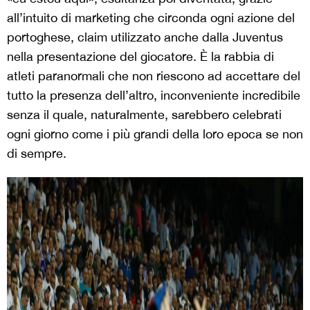
all’intuito di marketing che circonda ogni azione del
portoghese, claim utilizzato anche dalla Juventus
nella presentazione del giocatore. È la rabbia di
atleti paranormali che non riescono ad accettare del
tutto la presenza dell’altro, inconveniente incredibile
senza il quale, naturalmente, sarebbero celebrati
ogni giorno come i più grandi della loro epoca se non
di sempre.