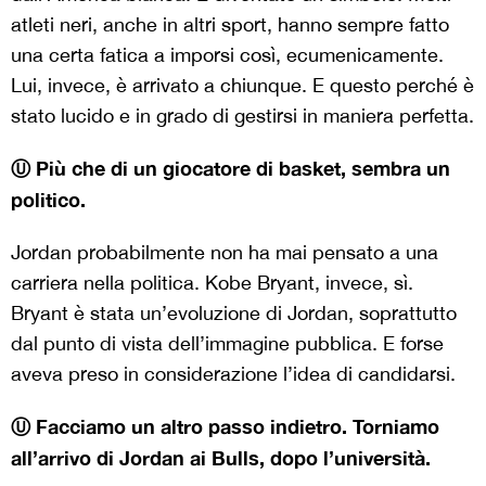
atleti neri, anche in altri sport, hanno sempre fatto
una certa fatica a imporsi così, ecumenicamente.
Lui, invece, è arrivato a chiunque. E questo perché è
stato lucido e in grado di gestirsi in maniera perfetta.
Ⓤ Più che di un giocatore di basket, sembra un
politico.
Jordan probabilmente non ha mai pensato a una
carriera nella politica. Kobe Bryant, invece, sì.
Bryant è stata un’evoluzione di Jordan, soprattutto
dal punto di vista dell’immagine pubblica. E forse
aveva preso in considerazione l’idea di candidarsi.
Ⓤ Facciamo un altro passo indietro. Torniamo
all’arrivo di Jordan ai Bulls, dopo l’università.