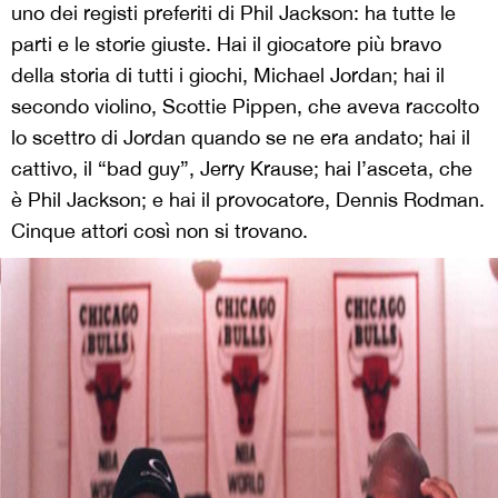
uno dei registi preferiti di Phil Jackson: ha tutte le
parti e le storie giuste. Hai il giocatore più bravo
della storia di tutti i giochi, Michael Jordan; hai il
secondo violino, Scottie Pippen, che aveva raccolto
lo scettro di Jordan quando se ne era andato; hai il
cattivo, il “bad guy”, Jerry Krause; hai l’asceta, che
è Phil Jackson; e hai il provocatore, Dennis Rodman.
Cinque attori così non si trovano.