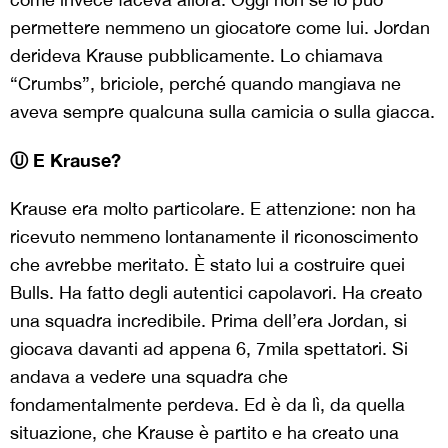
permettere nemmeno un giocatore come lui. Jordan
derideva Krause pubblicamente. Lo chiamava
“Crumbs”, briciole, perché quando mangiava ne
aveva sempre qualcuna sulla camicia o sulla giacca.
Ⓤ E Krause?
Krause era molto particolare. E attenzione: non ha
ricevuto nemmeno lontanamente il riconoscimento
che avrebbe meritato. È stato lui a costruire quei
Bulls. Ha fatto degli autentici capolavori. Ha creato
una squadra incredibile. Prima dell’era Jordan, si
giocava davanti ad appena 6, 7mila spettatori. Si
andava a vedere una squadra che
fondamentalmente perdeva. Ed è da lì, da quella
situazione, che Krause è partito e ha creato una