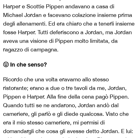
Harper e Scottie Pippen andavano a casa di
Michael Jordan e facevano colazione insieme prima
degli allenamenti. Ed era chiaro che a tenerli insieme
fosse Harper. Tutti deferiscono a Jordan, ma Jordan
aveva una visione di Pippen molto limitata, da
ragazzo di campagna.
Ⓤ In che senso?
Ricordo che una volta eravamo allo stesso
ristorante; erano a due o tre tavoli da me, Jordan,
Pippen e Harper. Alla fine della cena pagò Pippen.
Quando tutti se ne andarono, Jordan andò dal
cameriere, gli parlò e gli diede qualcosa. Visto che
era il mio stesso cameriere, mi permisi di
domandargli che cosa gli avesse detto Jordan. E lui: