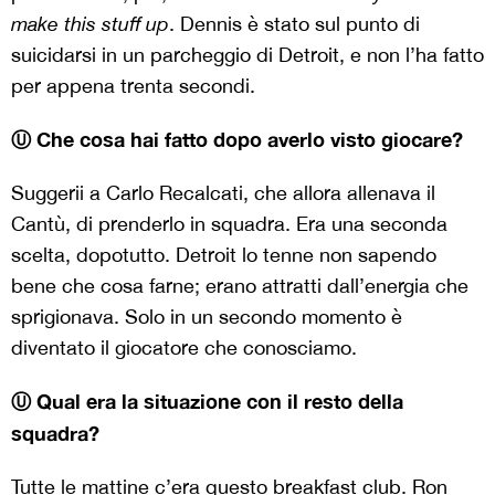
make this stuff up
. Dennis è stato sul punto di
suicidarsi in un parcheggio di Detroit, e non l’ha fatto
per appena trenta secondi.
Ⓤ Che cosa hai fatto dopo averlo visto giocare?
Suggerii a Carlo Recalcati, che allora allenava il
Cantù, di prenderlo in squadra. Era una seconda
scelta, dopotutto. Detroit lo tenne non sapendo
bene che cosa farne; erano attratti dall’energia che
sprigionava. Solo in un secondo momento è
diventato il giocatore che conosciamo.
Ⓤ Qual era la situazione con il resto della
squadra?
Tutte le mattine c’era questo breakfast club. Ron