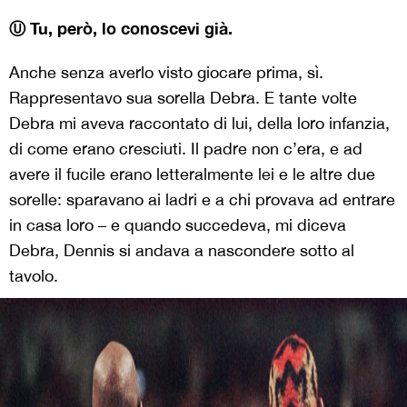
Ⓤ Tu, però, lo conoscevi già.
Anche senza averlo visto giocare prima, sì.
Rappresentavo sua sorella Debra. E tante volte
Debra mi aveva raccontato di lui, della loro infanzia,
di come erano cresciuti. Il padre non c’era, e ad
avere il fucile erano letteralmente lei e le altre due
sorelle: sparavano ai ladri e a chi provava ad entrare
in casa loro – e quando succedeva, mi diceva
Debra, Dennis si andava a nascondere sotto al
tavolo.