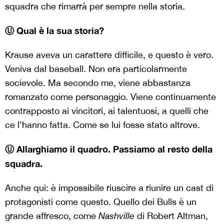
squadra che rimarrà per sempre nella storia.
Ⓤ Qual è la sua storia?
Krause aveva un carattere difficile, e questo è vero.
Veniva dal baseball. Non era particolarmente
socievole. Ma secondo me, viene abbastanza
romanzato come personaggio. Viene continuamente
contrapposto ai vincitori, ai talentuosi, a quelli che
ce l’hanno fatta. Come se lui fosse stato altrove.
Ⓤ Allarghiamo il quadro. Passiamo al resto della
squadra.
Anche qui: è impossibile riuscire a riunire un cast di
protagonisti come questo. Quello dei Bulls è un
grande affresco, come
Nashville
di Robert Altman,