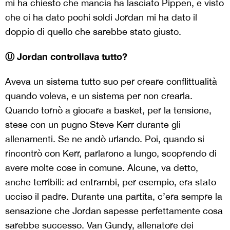
mi ha chiesto che mancia ha lasciato Pippen, e visto
che ci ha dato pochi soldi Jordan mi ha dato il
doppio di quello che sarebbe stato giusto.
Ⓤ Jordan controllava tutto?
Aveva un sistema tutto suo per creare conflittualità
quando voleva, e un sistema per non crearla.
Quando tornò a giocare a basket, per la tensione,
stese con un pugno Steve Kerr durante gli
allenamenti. Se ne andò urlando. Poi, quando si
rincontrò con Kerr, parlarono a lungo, scoprendo di
avere molte cose in comune. Alcune, va detto,
anche terribili: ad entrambi, per esempio, era stato
ucciso il padre. Durante una partita, c’era sempre la
sensazione che Jordan sapesse perfettamente cosa
sarebbe successo. Van Gundy, allenatore dei