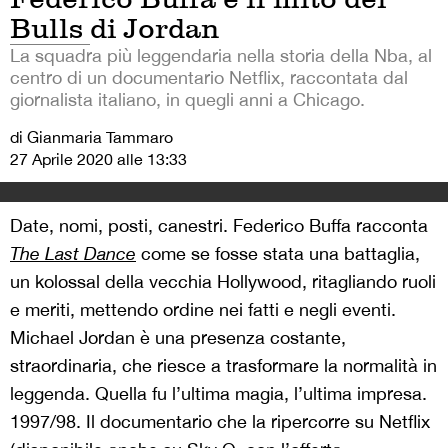
Bulls di Jordan
La squadra più leggendaria nella storia della Nba, al
centro di un documentario Netflix, raccontata dal
giornalista italiano, in quegli anni a Chicago.
di Gianmaria Tammaro
27 Aprile 2020 alle 13:33
Date, nomi, posti, canestri. Federico Buffa racconta
The Last Dance
come se fosse stata una battaglia,
un kolossal della vecchia Hollywood, ritagliando ruoli
e meriti, mettendo ordine nei fatti e negli eventi.
Michael Jordan è una presenza costante,
straordinaria, che riesce a trasformare la normalità in
leggenda. Quella fu l’ultima magia, l’ultima impresa.
1997/98. Il documentario che la ripercorre su Netflix