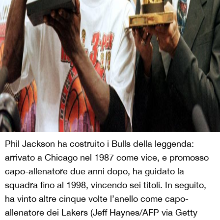
Phil Jackson ha costruito i Bulls della leggenda:
arrivato a Chicago nel 1987 come vice, e promosso
capo-allenatore due anni dopo, ha guidato la
squadra fino al 1998, vincendo sei titoli. In seguito,
ha vinto altre cinque volte l’anello come capo-
allenatore dei Lakers (Jeff Haynes/AFP via Getty