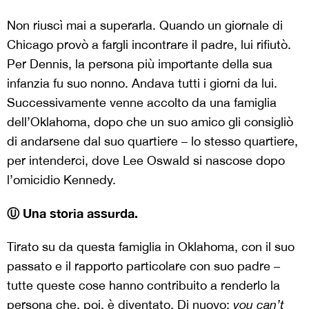
Non riuscì mai a superarla. Quando un giornale di
Chicago provò a fargli incontrare il padre, lui rifiutò.
Per Dennis, la persona più importante della sua
infanzia fu suo nonno. Andava tutti i giorni da lui.
Successivamente venne accolto da una famiglia
dell’Oklahoma, dopo che un suo amico gli consigliò
di andarsene dal suo quartiere – lo stesso quartiere,
per intenderci, dove Lee Oswald si nascose dopo
l’omicidio Kennedy.
Ⓤ Una storia assurda.
Tirato su da questa famiglia in Oklahoma, con il suo
passato e il rapporto particolare con suo padre –
tutte queste cose hanno contribuito a renderlo la
persona che, poi, è diventato. Di nuovo:
you can’t