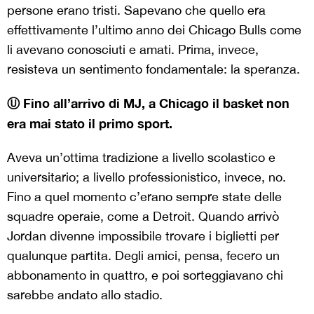
persone erano tristi. Sapevano che quello era
effettivamente l’ultimo anno dei Chicago Bulls come
li avevano conosciuti e amati. Prima, invece,
resisteva un sentimento fondamentale: la speranza.
Ⓤ Fino all’arrivo di MJ, a Chicago il basket non
era mai stato il primo sport.
Aveva un’ottima tradizione a livello scolastico e
universitario; a livello professionistico, invece, no.
Fino a quel momento c’erano sempre state delle
squadre operaie, come a Detroit. Quando arrivò
Jordan divenne impossibile trovare i biglietti per
qualunque partita. Degli amici, pensa, fecero un
abbonamento in quattro, e poi sorteggiavano chi
sarebbe andato allo stadio.