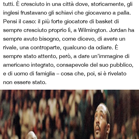
tutti. È cresciuto in una città dove, storicamente, gli
inglesi frustavano gli schiavi che giocavano a palla.
Pensi il caso: il più forte giocatore di basket di
sempre cresciuto proprio lì, a Wilmington. Jordan ha
sempre avuto bisogno, come dicevo, di avere un
rivale, una controparte, qualcuno da odiare. È
sempre stato attento, però, a dare un’immagine di
americano integrato, consapevole del suo pubblico,
e di uomo di famiglia – cosa che, poi, si è rivelato
non essere stato.