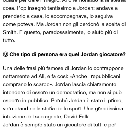
cosa. Pop insegnò tantissimo a Jordan: andava a
prenderlo a casa, lo accompagnava, lo seguiva
come poteva. Ma Jordan non gli perdonò la scelta di
Smith. E questo, paradossalmente, lo aiutò più di
tutto.
Ⓤ Che tipo di persona era quel Jordan giocatore?
Una delle frasi più famose di Jordan lo contrappone
nettamente ad Ali, e fa così: «Anche i repubblicani
comprano le scarpe». Jordan lascia chiaramente
intendere di essere un democratico, ma non si può
esporre in pubblico. Perché Jordan è stato il primo,
vero brand nella storia dello sport. Una grandissima
intuizione del suo agente, David Falk.
Jordan è sempre stato un giocatore di tutti e per