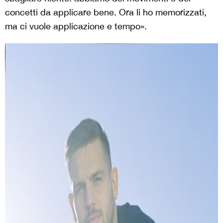
concetti da applicare bene. Ora li ho memorizzati,
ma ci vuole applicazione e tempo».