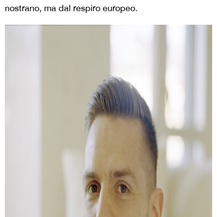
nostrano, ma dal respiro europeo.