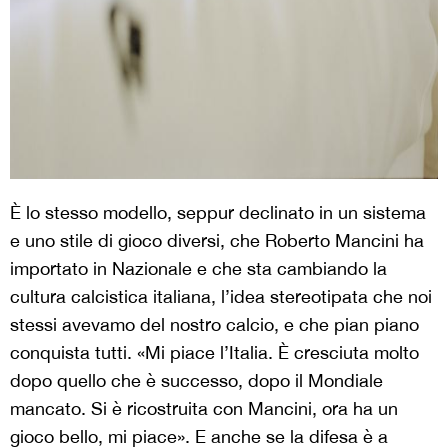
È lo stesso modello, seppur declinato in un sistema
e uno stile di gioco diversi, che Roberto Mancini ha
importato in Nazionale e che sta cambiando la
cultura calcistica italiana, l’idea stereotipata che noi
stessi avevamo del nostro calcio, e che pian piano
conquista tutti. «Mi piace l’Italia. È cresciuta molto
dopo quello che è successo, dopo il Mondiale
mancato. Si è ricostruita con Mancini, ora ha un
gioco bello, mi piace». E anche se la difesa è a