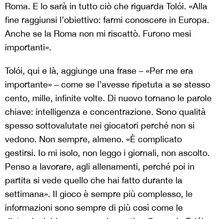
Roma. E lo sarà in tutto ciò che riguarda Tolói. «Alla
fine raggiunsi l’obiettivo: farmi conoscere in Europa.
Anche se la Roma non mi riscattò. Furono mesi
importanti».
Tolói, qui e là, aggiunge una frase – «Per me era
importante» – come se l’avesse ripetuta a se stesso
cento, mille, infinite volte. Di nuovo tornano le parole
chiave: intelligenza e concentrazione. Sono qualità
spesso sottovalutate nei giocatori perché non si
vedono. Non sempre, almeno. «È complicato
gestirsi. Io mi isolo, non leggo i giornali, non ascolto.
Penso a lavorare, agli allenamenti, perché poi in
partita si vede quello che hai fatto durante la
settimana». Il gioco è sempre più complesso, le
informazioni sono sempre di più così come le