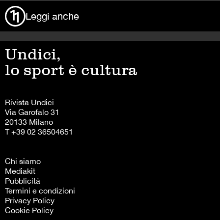
Leggi anche
Undici,
lo sport è cultura
Rivista Undici
Via Garofalo 31
20133 Milano
T +39 02 36504651
Chi siamo
Mediakit
Pubblicità
Termini e condizioni
Privacy Policy
Cookie Policy