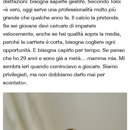
distrazioni: bisogna saperle gestire. Secondo Tolói
«è vero, oggi serve una professionalità molto più
grande che qualche anno fa. Il calcio la pretende.
Se sei giovane devi cercare di imparare
velocemente, anche se hai qualità sopra la media,
perché la carriera è corta, bisogna cogliere ogni
opportunità. E bisogna capirlo per tempo. Se penso
che ho 29 anni e sono già a metà… mamma mia. Mi
sembra ieri quando cominciavo a giocare. Siamo
privilegiati, ma non dobbiamo darlo mai per
scontato».