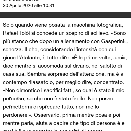
30 Aprile 2020 alle 10:31
Solo quando viene posata la macchina fotografica,
Rafael Tolói si concede un sospiro di sollievo. «Sono
più stanco che dopo un allenamento con Gasperini»,
scherza. Il che, considerando l’intensità con cui
gioca l’Atalanta, è tutto dire. «È la prima volta, così»,
dice mentre si accomoda sul divano, nel salotto di
casa sua. Sembra sorpreso dell’attenzione, ma è al
contempo rilassato o, per meglio dire, concentrato.
«Non dimentico i sacrifici fatti, so qual è stato il mio
percorso, so che non è stato facile. Non posso
permettermi di sprecare tutto, non me lo
perdonerei». Osservarlo, prima mentre posa e poi
mentre parla, aiuta a capire che tipo di persona è e