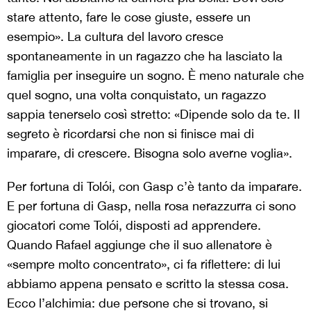
stare attento, fare le cose giuste, essere un
esempio». La cultura del lavoro cresce
spontaneamente in un ragazzo che ha lasciato la
famiglia per inseguire un sogno. È meno naturale che
quel sogno, una volta conquistato, un ragazzo
sappia tenerselo così stretto: «Dipende solo da te. Il
segreto è ricordarsi che non si finisce mai di
imparare, di crescere. Bisogna solo averne voglia».
Per fortuna di Tolói, con Gasp c’è tanto da imparare.
E per fortuna di Gasp, nella rosa nerazzurra ci sono
giocatori come Tolói, disposti ad apprendere.
Quando Rafael aggiunge che il suo allenatore è
«sempre molto concentrato», ci fa riflettere: di lui
abbiamo appena pensato e scritto la stessa cosa.
Ecco l’alchimia: due persone che si trovano, si