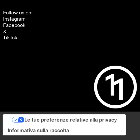
Follow us on:
Instagram
Facebook
X
TikTok
Le tue preferenze relative alla privacy
Informativa sulla raccolta