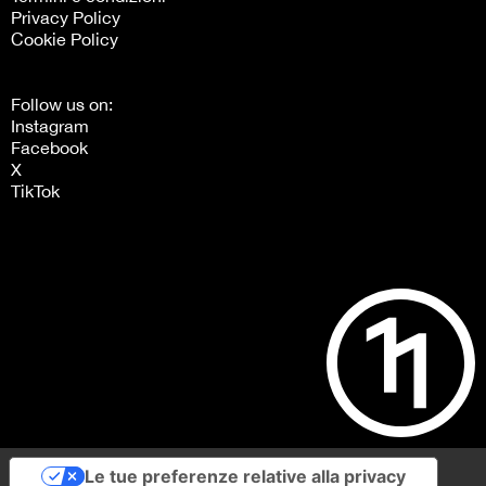
Privacy Policy
Cookie Policy
Follow us on:
Instagram
Facebook
X
TikTok
Le tue preferenze relative alla privacy