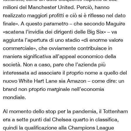
milioni del Manchester United. Perciò, hanno
realizzato maggiori profitti e ciò si è riflesso nel dato
finale». A questo parametro – che secondo Maguire
«scatena l’invidia dei dirigenti delle Big Six» – va
aggiunta l’apertura di uno stadio «di enorme valore
commerciale», che ovviamente contribuisce in
maniera significativa all’appeal economico della
società. Non a caso, pare che l’azienda più
interessata ad associare il proprio nome a quello del
nuovo White Hart Lane sia Amazon – come dire: un
brand non proprio marginale nell’economia
mondiale.
Al momento dello stop per la pandemia, il Tottenham
era a sette punti dal Chelsea quarto in classifica,
quindi la qualificazione alla Champions League