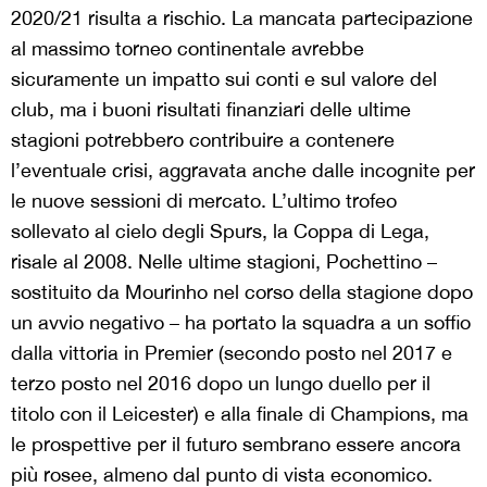
2020/21 risulta a rischio. La mancata partecipazione
al massimo torneo continentale avrebbe
sicuramente un impatto sui conti e sul valore del
club, ma i buoni risultati finanziari delle ultime
stagioni potrebbero contribuire a contenere
l’eventuale crisi, aggravata anche dalle incognite per
le nuove sessioni di mercato. L’ultimo trofeo
sollevato al cielo degli Spurs, la Coppa di Lega,
risale al 2008. Nelle ultime stagioni, Pochettino –
sostituito da Mourinho nel corso della stagione dopo
un avvio negativo – ha portato la squadra a un soffio
dalla vittoria in Premier (secondo posto nel 2017 e
terzo posto nel 2016 dopo un lungo duello per il
titolo con il Leicester) e alla finale di Champions, ma
le prospettive per il futuro sembrano essere ancora
più rosee, almeno dal punto di vista economico.