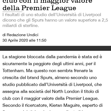
club con il maggior valore
della Premier League
I risultati di uno studio dell'Università di Liverpool
dicono che gli Spurs hanno un valore superiore a 2,5
miliardi di sterline.
di Redazione Undici
30 Aprile 2020 alle 11:50
La stagione bloccata dalla pandemia è stata ed è
sicuramente la peggiore degli ultimi anni, per il
Tottenham. Ma questo non sembra frenare la
crescita del brand Spurs, almeno secondo uno
studio pubblicato dall’Università di Liverpool, che
assegna alla società del North London il titolo di
club con il maggior valore della Premier League.
Secondo il ricercatore, Kieran Maguire, esperto di