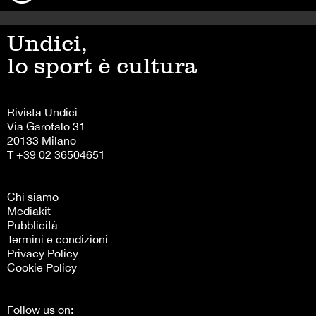
Undici,
lo sport è cultura
Rivista Undici
Via Garofalo 31
20133 Milano
T +39 02 36504651
Chi siamo
Mediakit
Pubblicità
Termini e condizioni
Privacy Policy
Cookie Policy
Follow us on: