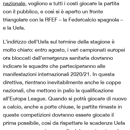
nazionale
, vogliono a tutti i costi giocare la partita
con il pubblico, e così si è aperto un fronte
triangolare con la RFEF – la Federcalcio spagnola –
e la Uefa.
L’indirizzo dell’Uefa sul termine della stagione è
molto chiaro: entro agosto, i vari campionati europei
ora bloccati dall’emergenza sanitaria dovranno
indicare le squadre che parteciperanno alle
manifestazioni internazionali 2020/21. In questa
direttiva, rientrano inevitabilmente anche le coppe
nazionali, che mettono in palio la qualificazione
all’Europa League. Quando si potrà giocare di nuovo
a calcio, anche a porte chiuse, le partite rimaste in
queste competizioni dovranno essere giocate il
prima possibile, così da rispettare le scadenze Uefa