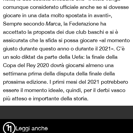
comunque considerato ufficiale anche se si dovesse
giocare in una data molto spostata in avanti»,
Sempre secondo
Marca
, la Federazione ha
accettato la proposta dei due club baschi e si è
assicurata che la sfida si possa giocare «al momento
giusto durante questo anno o durante il 2021». C’è
un solo diktat da parte della Uefa: la finale della
Copa del Rey 2020 dovrà giocarsi almeno una
settimana prima della disputa della finale della
prossima edizione. I primi mesi del 2021 potrebbero
essere il momento ideale, quindi, per il derbi vasco
più atteso e importante della storia.
>
Leggi anche