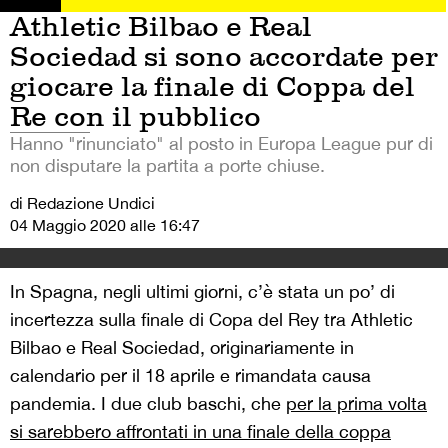
Athletic Bilbao e Real
Sociedad si sono accordate per
giocare la finale di Coppa del
Re con il pubblico
Hanno "rinunciato" al posto in Europa League pur di
non disputare la partita a porte chiuse.
di Redazione Undici
04 Maggio 2020 alle 16:47
In Spagna, negli ultimi giorni, c’è stata un po’ di
incertezza sulla finale di Copa del Rey tra Athletic
Bilbao e Real Sociedad, originariamente in
calendario per il 18 aprile e rimandata causa
pandemia. I due club baschi, che
per la prima volta
si sarebbero affrontati in una finale della coppa