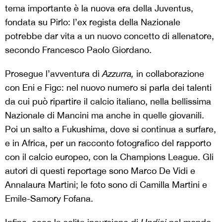
tema importante è la nuova era della Juventus,
fondata su Pirlo: l’ex regista della Nazionale
potrebbe dar vita a un nuovo concetto di allenatore,
secondo Francesco Paolo Giordano.
Prosegue l’avventura di
Azzurra,
in collaborazione
con Eni e Figc: nel nuovo numero si parla dei talenti
da cui può ripartire il calcio italiano, nella bellissima
Nazionale di Mancini ma anche in quelle giovanili.
Poi un salto a Fukushima, dove si continua a surfare,
e in Africa, per un racconto fotografico del rapporto
con il calcio europeo, con la Champions League. Gli
autori di questi reportage sono Marco De Vidi e
Annalaura Martini; le foto sono di Camilla Martini e
Emile-Samory Fofana.