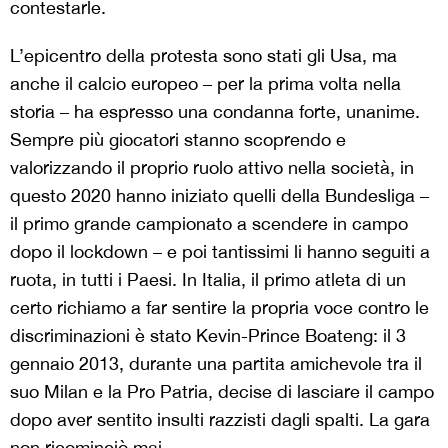
contestarle.
L’epicentro della protesta sono stati gli Usa, ma
anche il calcio europeo – per la prima volta nella
storia – ha espresso una condanna forte, unanime.
Sempre più giocatori stanno scoprendo e
valorizzando il proprio ruolo attivo nella società, in
questo 2020 hanno iniziato quelli della Bundesliga –
il primo grande campionato a scendere in campo
dopo il lockdown – e poi tantissimi li hanno seguiti a
ruota, in tutti i Paesi. In Italia, il primo atleta di un
certo richiamo a far sentire la propria voce contro le
discriminazioni è stato Kevin-Prince Boateng: il 3
gennaio 2013, durante una partita amichevole tra il
suo Milan e la Pro Patria, decise di lasciare il campo
dopo aver sentito insulti razzisti dagli spalti. La gara
non ricominciò mai.