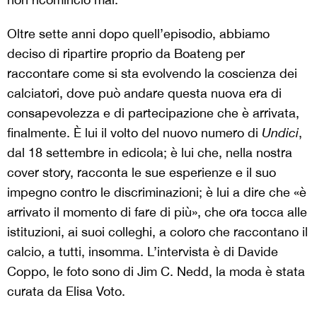
Oltre sette anni dopo quell’episodio, abbiamo
deciso di ripartire proprio da Boateng per
raccontare come si sta evolvendo la coscienza dei
calciatori, dove può andare questa nuova era di
consapevolezza e di partecipazione che è arrivata,
finalmente. È lui il volto del nuovo numero di
Undici
,
dal 18 settembre in edicola; è lui che, nella nostra
cover story, racconta le sue esperienze e il suo
impegno contro le discriminazioni; è lui a dire che «è
arrivato il momento di fare di più», che ora tocca alle
istituzioni, ai suoi colleghi, a coloro che raccontano il
calcio, a tutti, insomma. L’intervista è di Davide
Coppo, le foto sono di Jim C. Nedd, la moda è stata
curata da Elisa Voto.