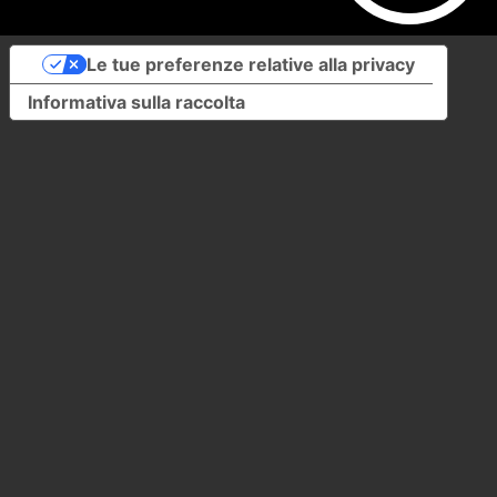
Le tue preferenze relative alla privacy
Informativa sulla raccolta