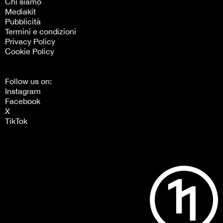
Chi siamo
Mediakit
Pubblicità
Termini e condizioni
Privacy Policy
Cookie Policy
Follow us on:
Instagram
Facebook
X
TikTok