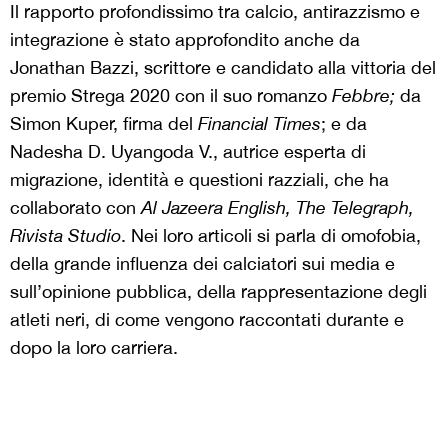
Il rapporto profondissimo tra calcio, antirazzismo e
integrazione è stato approfondito anche da
Jonathan Bazzi, scrittore e candidato alla vittoria del
premio Strega 2020 con il suo romanzo
Febbre;
da
Simon Kuper, firma del
Financial Times
; e da
Nadesha D. Uyangoda V., autrice esperta di
migrazione, identità e questioni razziali, che ha
collaborato con
Al Jazeera English, The Telegraph,
Rivista Studio
. Nei loro articoli si parla di omofobia,
della grande influenza dei calciatori sui media e
sull’opinione pubblica, della rappresentazione degli
atleti neri, di come vengono raccontati durante e
dopo la loro carriera.