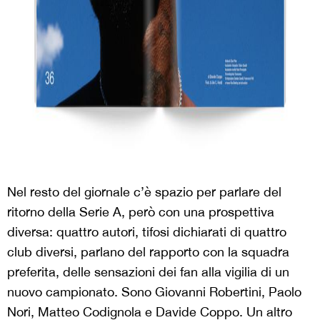
Nel resto del giornale c’è spazio per parlare del
ritorno della Serie A, però con una prospettiva
diversa: quattro autori, tifosi dichiarati di quattro
club diversi, parlano del rapporto con la squadra
preferita, delle sensazioni dei fan alla vigilia di un
nuovo campionato. Sono Giovanni Robertini, Paolo
Nori, Matteo Codignola e Davide Coppo. Un altro