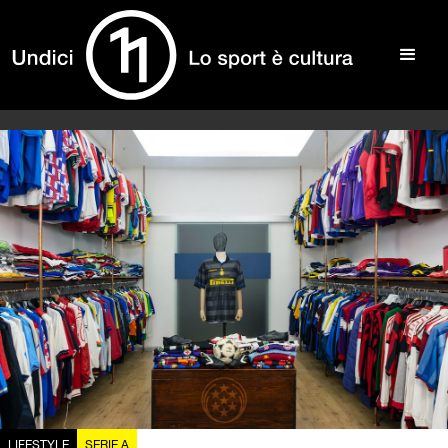
LIFESTYLE
SERIE A