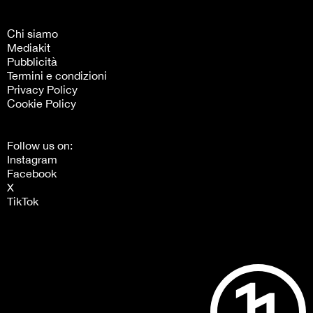
Chi siamo
Mediakit
Pubblicità
Termini e condizioni
Privacy Policy
Cookie Policy
Follow us on:
Instagram
Facebook
X
TikTok