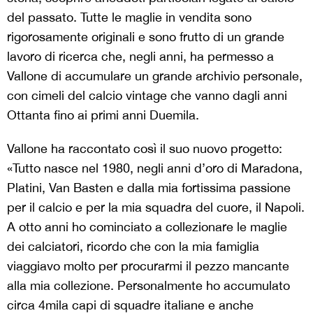
del passato. Tutte le maglie in vendita sono
rigorosamente originali e sono frutto di un grande
lavoro di ricerca che, negli anni, ha permesso a
Vallone di accumulare un grande archivio personale,
con cimeli del calcio vintage che vanno dagli anni
Ottanta fino ai primi anni Duemila.
Vallone ha raccontato così il suo nuovo progetto:
«Tutto nasce nel 1980, negli anni d’oro di Maradona,
Platini, Van Basten e dalla mia fortissima passione
per il calcio e per la mia squadra del cuore, il Napoli.
A otto anni ho cominciato a collezionare le maglie
dei calciatori, ricordo che con la mia famiglia
viaggiavo molto per procurarmi il pezzo mancante
alla mia collezione. Personalmente ho accumulato
circa 4mila capi di squadre italiane e anche