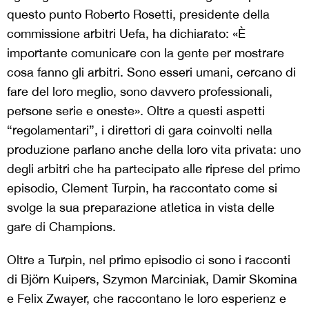
questo punto Roberto Rosetti, presidente della
commissione arbitri Uefa, ha dichiarato: «È
importante comunicare con la gente per mostrare
cosa fanno gli arbitri. Sono esseri umani, cercano di
fare del loro meglio, sono davvero professionali,
persone serie e oneste». Oltre a questi aspetti
“regolamentari”, i direttori di gara coinvolti nella
produzione parlano anche della loro vita privata: uno
degli arbitri che ha partecipato alle riprese del primo
episodio, Clement Turpin, ha raccontato come si
svolge la sua preparazione atletica in vista delle
gare di Champions.
Oltre a Turpin, nel primo episodio ci sono i racconti
di Björn Kuipers, Szymon Marciniak, Damir Skomina
e Felix Zwayer, che raccontano le loro esperienz e