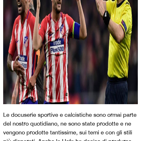
Le docuserie sportive e calcistiche sono ormai parte
del nostro quotidiano, ne sono state prodotte e ne
vengono prodotte tantissime, sui temi e con gli stili