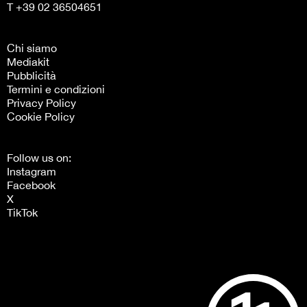
T +39 02 36504651
Chi siamo
Mediakit
Pubblicità
Termini e condizioni
Privacy Policy
Cookie Policy
Follow us on:
Instagram
Facebook
X
TikTok