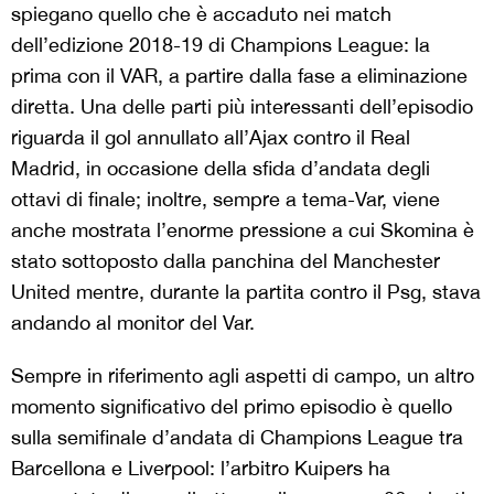
spiegano quello che è accaduto nei match
dell’edizione 2018-19 di Champions League: la
prima con il VAR, a partire dalla fase a eliminazione
diretta. Una delle parti più interessanti dell’episodio
riguarda il gol annullato all’Ajax contro il Real
Madrid, in occasione della sfida d’andata degli
ottavi di finale; inoltre, sempre a tema-Var, viene
anche mostrata l’enorme pressione a cui Skomina è
stato sottoposto dalla panchina del Manchester
United mentre, durante la partita contro il Psg, stava
andando al monitor del Var.
Sempre in riferimento agli aspetti di campo, un altro
momento significativo del primo episodio è quello
sulla semifinale d’andata di Champions League tra
Barcellona e Liverpool: l’arbitro Kuipers ha