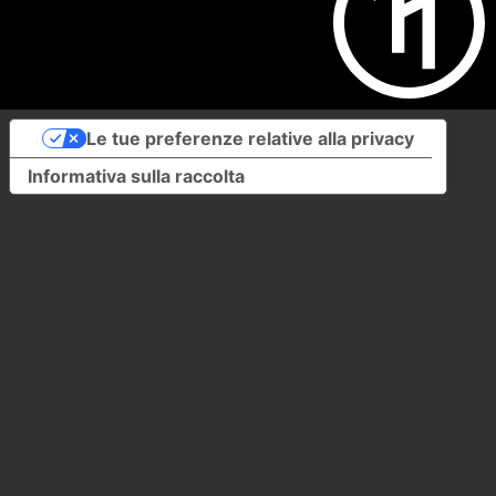
Le tue preferenze relative alla privacy
Informativa sulla raccolta