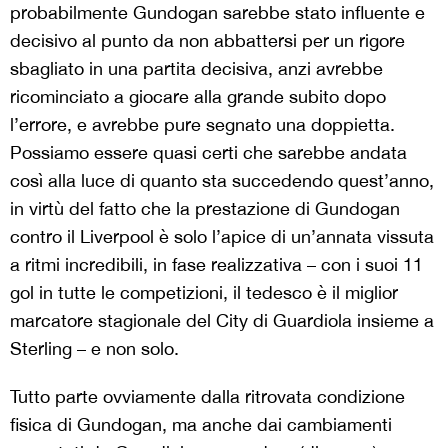
probabilmente Gundogan sarebbe stato influente e
decisivo al punto da non abbattersi per un rigore
sbagliato in una partita decisiva, anzi avrebbe
ricominciato a giocare alla grande subito dopo
l’errore, e avrebbe pure segnato una doppietta.
Possiamo essere quasi certi che sarebbe andata
così alla luce di quanto sta succedendo quest’anno,
in virtù del fatto che la prestazione di Gundogan
contro il Liverpool è solo l’apice di un’annata vissuta
a ritmi incredibili, in fase realizzativa – con i suoi 11
gol in tutte le competizioni, il tedesco è il miglior
marcatore stagionale del City di Guardiola insieme a
Sterling – e non solo.
Tutto parte ovviamente dalla ritrovata condizione
fisica di Gundogan, ma anche dai cambiamenti