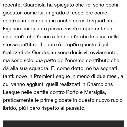
recente, Guardiola ha spiegato che «ci sono pochi
giocatori come lui, in grado di eccellere come
centrocampisti puri ma anche come trequartista.
Figuriamoci quanto possa essere importante un
calciatore che riesce a fare entrambe le cose nella
stessa partita». Il punto è proprio questo: i gol
realizzati da Gundogan sono decisivi, ovviamente,
ma sono solo
una parte
dell’enorme contributo che
dà alla sua squadra. E, come detto, ne ha segnati
tanti: nove in Premier League in meno di due mesi, a
cui vanno aggiunti quelli realizzati in Champions
League nelle partite contro Porto e Marsiglia,
praticamente le prime giocate in questo nuovo ruolo
ibrido, più libero rispetto al passato.