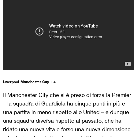
Liverpool-Manchester City 1-4
Il Manchester City che si è preso di forza la Premier
– la squadra di Guardiola ha cinque punti in più e
una partita in meno rispetto allo United – è dunque
una squadra diversa rispetto al passato, che ha
ridato una nuova vita e forse una nuova dimensione