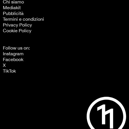
Chi siamo
Mediakit
Pubblicità
Termini e condizioni
Privacy Policy
Cookie Policy
Follow us on:
Instagram
Facebook
X
TikTok