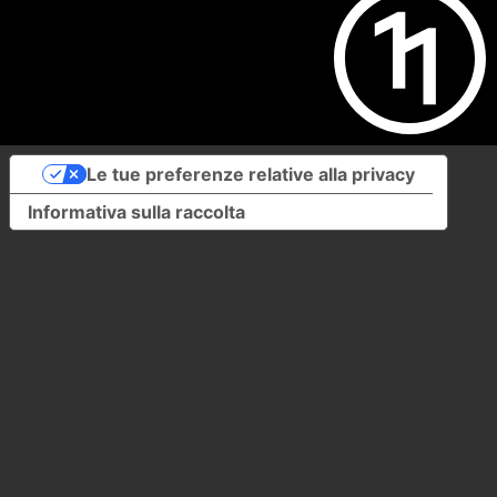
Le tue preferenze relative alla privacy
Informativa sulla raccolta