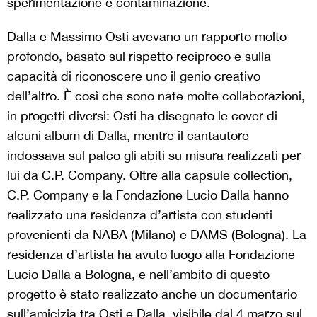
sperimentazione e contaminazione.
Dalla e Massimo Osti avevano un rapporto molto
profondo, basato sul rispetto reciproco e sulla
capacità di riconoscere uno il genio creativo
dell’altro. È così che sono nate molte collaborazioni,
in progetti diversi: Osti ha disegnato le cover di
alcuni album di Dalla, mentre il cantautore
indossava sul palco gli abiti su misura realizzati per
lui da C.P. Company. Oltre alla capsule collection,
C.P. Company e la Fondazione Lucio Dalla hanno
realizzato una residenza d’artista con studenti
provenienti da NABA (Milano) e DAMS (Bologna). La
residenza d’artista ha avuto luogo alla Fondazione
Lucio Dalla a Bologna, e nell’ambito di questo
progetto è stato realizzato anche un documentario
sull’amicizia tra Osti e Dalla, visibile dal 4 marzo sul