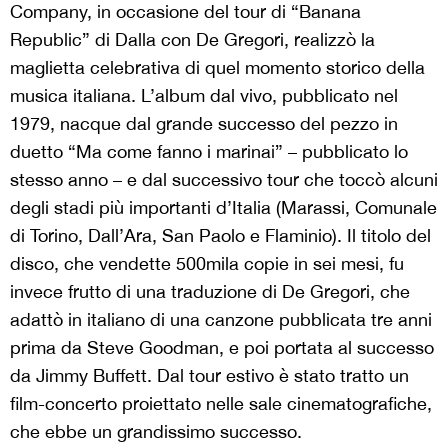
Company, in occasione del tour di “Banana
Republic” di Dalla con De Gregori, realizzò la
maglietta celebrativa di quel momento storico della
musica italiana. L’album dal vivo, pubblicato nel
1979, nacque dal grande successo del pezzo in
duetto “Ma come fanno i marinai” – pubblicato lo
stesso anno – e dal successivo tour che toccò alcuni
degli stadi più importanti d’Italia (Marassi, Comunale
di Torino, Dall’Ara, San Paolo e Flaminio). Il titolo del
disco, che vendette 500mila copie in sei mesi, fu
invece frutto di una traduzione di De Gregori, che
adattò in italiano di una canzone pubblicata tre anni
prima da Steve Goodman, e poi portata al successo
da Jimmy Buffett. Dal tour estivo è stato tratto un
film-concerto proiettato nelle sale cinematografiche,
che ebbe un grandissimo successo.