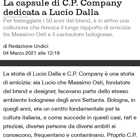
La capsule di C.P. Company
dedicata a Lucio Dalla
Per festeggiare i 50 anni del brand, è in arrivo una
collezione che rievoca il lungo rapporto di amicizia
tra Massimo Osti e il cantautore bolognese.
di Redazione Undici
04 Marzo 2021 alle 12:18
La storia di Lucio Dalla e C.P. Company è una storia
di amicizia: sia Lucio che Massimo Osti, fondatore
del brand e designer, facevano parte dello stesso
ambiente bolognese degli anni Settanta. Bologna, in
quegli anni, era un centro fondamentale per la
cultura italiana, e come succede in questi casi, rari e
preziosi, diverse persone da diversi ambiti si
conoscono, frequentano e contaminano. Proprio C.P.