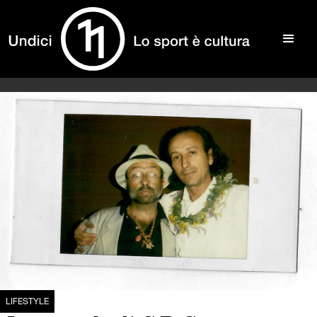
LIFESTYLE