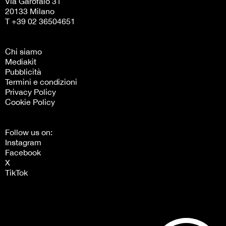
Via Garofalo 31
20133 Milano
T +39 02 36504651
Chi siamo
Mediakit
Pubblicità
Termini e condizioni
Privacy Policy
Cookie Policy
Follow us on:
Instagram
Facebook
X
TikTok