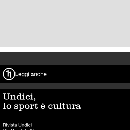
>
Leggi anche
Undici,
lo sport è cultura
Rivista Undici