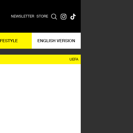
NEWSLETTER
STORE
IFESTYLE
ENGLISH VERSION
UEFA