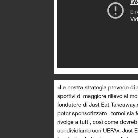
«La nostra strategia prevede di 
sportivi di maggiore rilievo al
fondatore di Just Eat Takeaway.
poter sponsorizzare i tornei sia f
rivolge a tutti, così come dovreb
condividiamo con UEFA». Just Ea