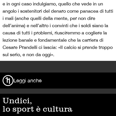
e in ogni caso indulgiamo, quello che vede in un
angolo i sostenitori del denaro come panacea di tutti
i mali (anche quelli della mente, per non dire
dell’anima) e nell’altro i convinti che i soldi siano la
causa di tutti i problemi, riusciremmo a cogliere la
lezione banale e fondamentale che la carriera di
Cesare Prandelli ci lascia: «Il calcio si prende troppo
sul serio, e non da oggi».
>
Leggi anche
Undici,
lo sport è cultura