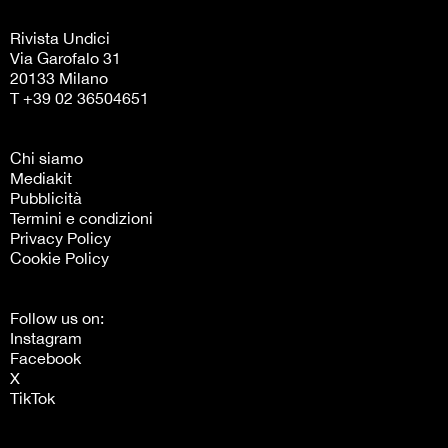
Rivista Undici
Via Garofalo 31
20133 Milano
T +39 02 36504651
Chi siamo
Mediakit
Pubblicità
Termini e condizioni
Privacy Policy
Cookie Policy
Follow us on:
Instagram
Facebook
X
TikTok