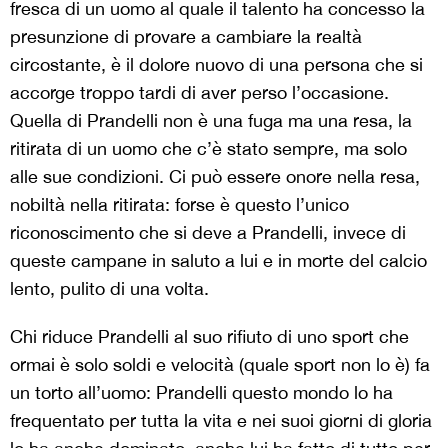
fresca di un uomo al quale il talento ha concesso la
presunzione di provare a cambiare la realtà
circostante, è il dolore nuovo di una persona che si
accorge troppo tardi di aver perso l’occasione.
Quella di Prandelli non è una fuga ma una resa, la
ritirata di un uomo che c’è stato sempre, ma solo
alle sue condizioni. Ci può essere onore nella resa,
nobiltà nella ritirata: forse è questo l’unico
riconoscimento che si deve a Prandelli, invece di
queste campane in saluto a lui e in morte del calcio
lento, pulito di una volta.
Chi riduce Prandelli al suo rifiuto di uno sport che
ormai è solo soldi e velocità (quale sport non lo è) fa
un torto all’uomo: Prandelli questo mondo lo ha
frequentato per tutta la vita e nei suoi giorni di gloria