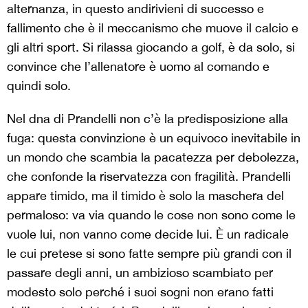
alternanza, in questo andirivieni di successo e
fallimento che è il meccanismo che muove il calcio e
gli altri sport. Si rilassa giocando a golf, è da solo, si
convince che l’allenatore è uomo al comando e
quindi solo.
Nel dna di Prandelli non c’è la predisposizione alla
fuga: questa convinzione è un equivoco inevitabile in
un mondo che scambia la pacatezza per debolezza,
che confonde la riservatezza con fragilità. Prandelli
appare timido, ma il timido è solo la maschera del
permaloso: va via quando le cose non sono come le
vuole lui, non vanno come decide lui. È un radicale
le cui pretese si sono fatte sempre più grandi con il
passare degli anni, un ambizioso scambiato per
modesto solo perché i suoi sogni non erano fatti