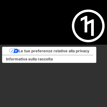
Le tue preferenze relative alla privacy
Informativa sulla raccolta