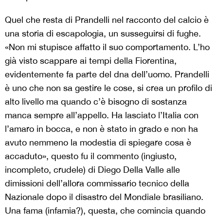
Quel che resta di Prandelli nel racconto del calcio è
una storia di escapologia, un susseguirsi di fughe.
«Non mi stupisce affatto il suo comportamento. L’ho
già visto scappare ai tempi della Fiorentina,
evidentemente fa parte del dna dell’uomo. Prandelli
è uno che non sa gestire le cose, si crea un profilo di
alto livello ma quando c’è bisogno di sostanza
manca sempre all’appello. Ha lasciato l’Italia con
l’amaro in bocca, e non è stato in grado e non ha
avuto nemmeno la modestia di spiegare cosa è
accaduto», questo fu il commento (ingiusto,
incompleto, crudele) di Diego Della Valle alle
dimissioni dell’allora commissario tecnico della
Nazionale dopo il disastro del Mondiale brasiliano.
Una fama (infamia?), questa, che comincia quando