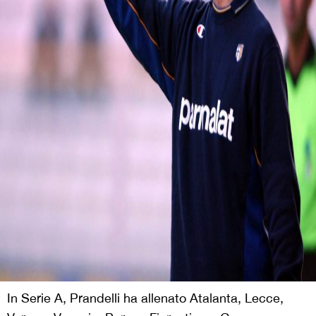
In Serie A, Prandelli ha allenato Atalanta, Lecce,