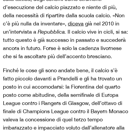
d’esecuzione del calcio piazzato e niente di più,
della necessità di ripartire dalla scuola calcio. «Non
c’è più nulla da inventare»,
diceva
già nel 2010 in
un’intervista a
Repubblica.
Il calcio vive in cicli, si sa:
tutto questo è già successo in passato e succederà
ancora in futuro. Forse è solo la cadenza livornese
che si fa ascoltare più dell’accento bresciano.
Finché le cose gli sono andate bene, il calcio s’è
fatto piccolo davanti a Prandelli e gli ha trovato un
posto in cui accomodarsi: la Fiorentina del quarto
posto come abitudine, della semifinale di Europa
League contro i Rangers di Glasgow, dell’ottavo di
finale di Champions League contro il Bayern Monaco
valeva la concessione di quel terzo tempo
imbarazzato e impacciato voluto dall’allenatore alla