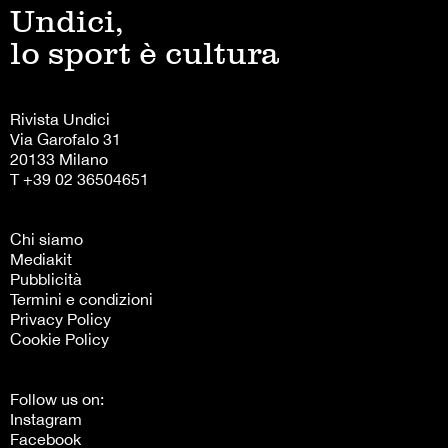
Undici,
lo sport è cultura
Rivista Undici
Via Garofalo 31
20133 Milano
T +39 02 36504651
Chi siamo
Mediakit
Pubblicità
Termini e condizioni
Privacy Policy
Cookie Policy
Follow us on:
Instagram
Facebook