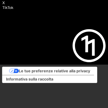
X
TikTok
Le tue preferenze relative alla privacy
Informativa sulla raccolta