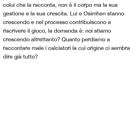
colui che la racconta, non è il corpo ma la sua
gestione e la sua crescita. Lui e Osimhen stanno
crescendo e nel processo contribuiscono a
riscrivere il gioco, la domanda è: noi stiamo
crescendo altrettanto? Quanto perdiamo a
raccontare male i calciatori la cui origine ci sembra
dire già tutto?