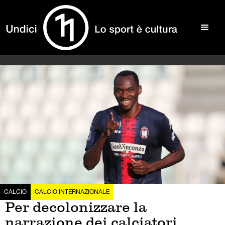
CALCIO
CALCIO INTERNAZIONALE
Per decolonizzare la
narrazione dei calciatori