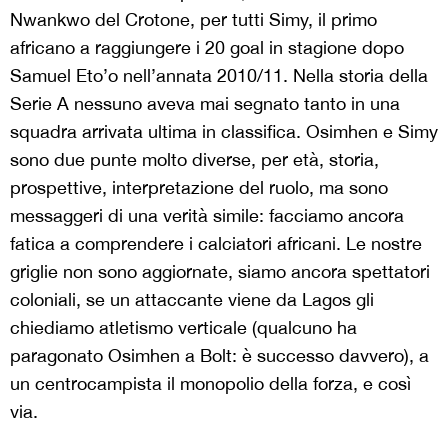
Nwankwo del Crotone, per tutti Simy, il primo
africano a raggiungere i 20 goal in stagione dopo
Samuel Eto’o nell’annata 2010/11. Nella storia della
Serie A nessuno aveva mai segnato tanto in una
squadra arrivata ultima in classifica. Osimhen e Simy
sono due punte molto diverse, per età, storia,
prospettive, interpretazione del ruolo, ma sono
messaggeri di una verità simile: facciamo ancora
fatica a comprendere i calciatori africani. Le nostre
griglie non sono aggiornate, siamo ancora spettatori
coloniali, se un attaccante viene da Lagos gli
chiediamo atletismo verticale (qualcuno ha
paragonato Osimhen a Bolt: è successo davvero), a
un centrocampista il monopolio della forza, e così
via.