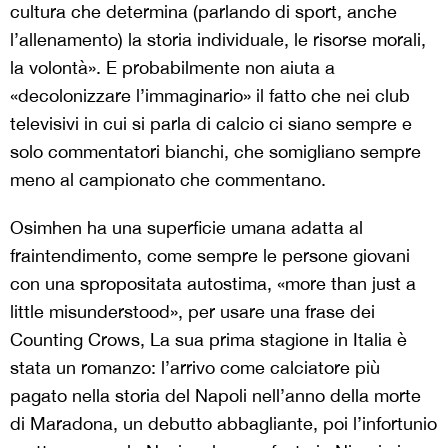
cultura che determina (parlando di sport, anche
l’allenamento) la storia individuale, le risorse morali,
la volontà». E probabilmente non aiuta a
«decolonizzare l’immaginario» il fatto che nei club
televisivi in cui si parla di calcio ci siano sempre e
solo commentatori bianchi, che somigliano sempre
meno al campionato che commentano.
Osimhen ha una superficie umana adatta al
fraintendimento, come sempre le persone giovani
con una spropositata autostima, «more than just a
little misunderstood», per usare una frase dei
Counting Crows, La sua prima stagione in Italia è
stata un romanzo: l’arrivo come calciatore più
pagato nella storia del Napoli nell’anno della morte
di Maradona, un debutto abbagliante, poi l’infortunio