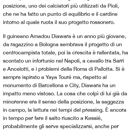
posizione, uno dei calciatori più utilizzati da Pioli,
che ne ha fatto un punto di equilibrio e il cardine
intorno al quale ruota il suo progetto rossonero.
Il guineano Amadou Diawara è un anno più giovane,
da ragazzino a Bologna sembrava il progetto di un
centrocampista totale, poi la crescita è rallentata, ha
scontato un infortunio nel Napoli, a cavallo tra Sarri
e Ancelotti, e i problemi della Roma di Pallotta. Si è
sempre ispirato a Yaya Touré ma, rispetto al
monumento di Barcellona e City, Diawara ha un
impatto meno vistoso. La cosa che colpì di lui già da
minorenne era il senso della posizione, la saggezza
in campo, la lettura nei tempi del pressing. È ancora
in tempo per fare il salto riuscito a Kessié,
probabilmente gli serve specializzarsi, anche per