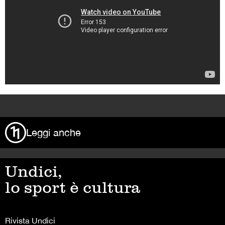
>
Leggi anche
Undici,
lo sport è cultura
Rivista Undici