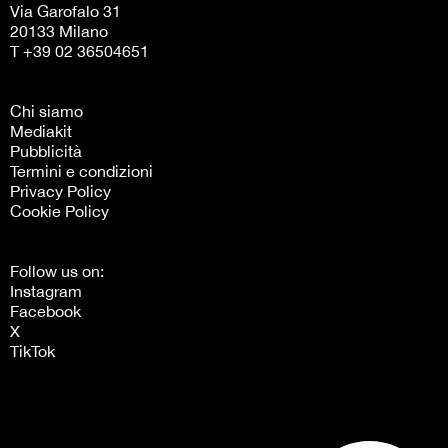
Via Garofalo 31
20133 Milano
T +39 02 36504651
Chi siamo
Mediakit
Pubblicità
Termini e condizioni
Privacy Policy
Cookie Policy
Follow us on:
Instagram
Facebook
X
TikTok