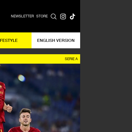
NEWSLETTER
STORE
IFESTYLE
ENGLISH VERSION
SERIE A