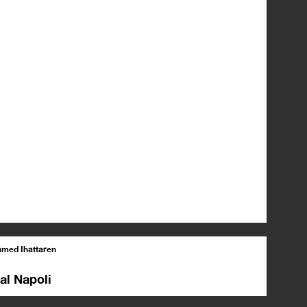
med Ihattaren
al Napoli