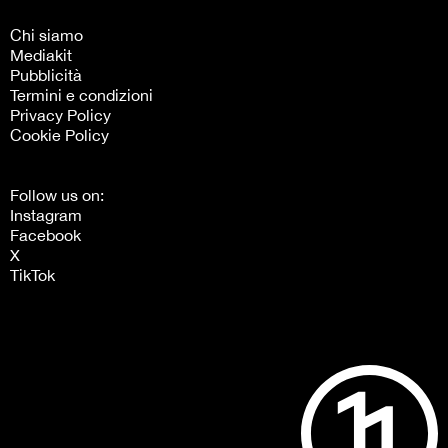
Chi siamo
Mediakit
Pubblicità
Termini e condizioni
Privacy Policy
Cookie Policy
Follow us on:
Instagram
Facebook
X
TikTok