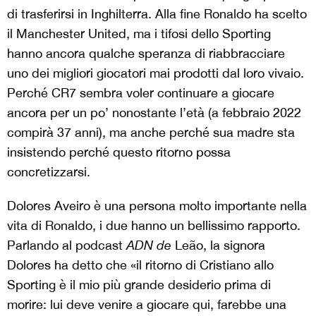
di trasferirsi in Inghilterra. Alla fine Ronaldo ha scelto
il Manchester United, ma i tifosi dello Sporting
hanno ancora qualche speranza di riabbracciare
uno dei migliori giocatori mai prodotti dal loro vivaio.
Perché CR7 sembra voler continuare a giocare
ancora per un po’ nonostante l’età (a febbraio 2022
compirà 37 anni), ma anche perché sua madre sta
insistendo perché questo ritorno possa
concretizzarsi.
Dolores Aveiro è una persona molto importante nella
vita di Ronaldo, i due hanno un bellissimo rapporto.
Parlando al podcast
ADN de
Leão, la signora
Dolores ha detto che «il ritorno di Cristiano allo
Sporting è il mio più grande desiderio prima di
morire: lui deve venire a giocare qui, farebbe una