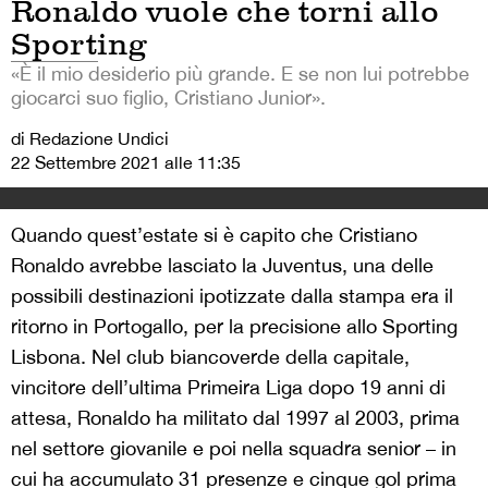
Ronaldo vuole che torni allo
Sporting
«È il mio desiderio più grande. E se non lui potrebbe
giocarci suo figlio, Cristiano Junior».
di Redazione Undici
22 Settembre 2021 alle 11:35
Quando quest’estate si è capito che Cristiano
Ronaldo avrebbe lasciato la Juventus, una delle
possibili destinazioni ipotizzate dalla stampa era il
ritorno in Portogallo, per la precisione allo Sporting
Lisbona. Nel club biancoverde della capitale,
vincitore dell’ultima Primeira Liga dopo 19 anni di
attesa, Ronaldo ha militato dal 1997 al 2003, prima
nel settore giovanile e poi nella squadra senior – in
cui ha accumulato 31 presenze e cinque gol prima