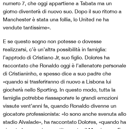
numero 7, che oggi appartiene a Tabata ma un
giorno diventerà di nuovo suo. Dopo il suo ritorno a
Manchester è stata una follia, lo United ne ha
vendute tantissime».
E se questo sogno non potesse o dovesse
realizzarsi, c’è un’altra possibilità in famiglia:
l’approdo di Cristiano Jr, suo figlio. Dolores ha
raccontato che Ronaldo oggi è l’allenatore personale
di Cristianinho, e spesso dice a suo padre che
«quando si trasferiranno di nuovo a Lisbona lui
giocherà nello Sporting. In questo modo, tutta la
famiglia potrebbe riassaporare le grandi emozioni
vissute vent’anni fa, quando Ronaldo divenne un
giocatore professionista: «Io sono anche svenuta allo
stadio Alvalade», ha raccontato Dolores, «quando ha