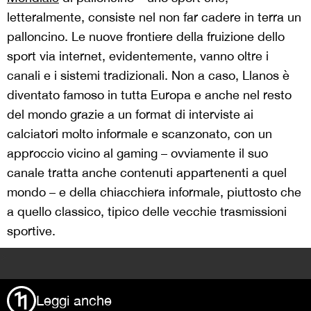
letteralmente, consiste nel non far cadere in terra un
palloncino. Le nuove frontiere della fruizione dello
sport via internet, evidentemente, vanno oltre i
canali e i sistemi tradizionali. Non a caso, Llanos è
diventato famoso in tutta Europa e anche nel resto
del mondo grazie a un format di interviste ai
calciatori molto informale e scanzonato, con un
approccio vicino al gaming – ovviamente il suo
canale tratta anche contenuti appartenenti a quel
mondo – e della chiacchiera informale, piuttosto che
a quello classico, tipico delle vecchie trasmissioni
sportive.
>
Leggi anche