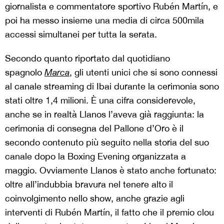
giornalista e commentatore sportivo Rubén Martín, e
poi ha messo insieme una media di circa 500mila
accessi simultanei per tutta la serata.
Secondo quanto riportato dal quotidiano
spagnolo
Marca
, gli utenti unici che si sono connessi
al canale streaming di Ibai durante la cerimonia sono
stati oltre 1,4 milioni. È una cifra considerevole,
anche se in realtà Llanos l’aveva già raggiunta: la
cerimonia di consegna del Pallone d’Oro è il
secondo contenuto più seguito nella storia del suo
canale dopo la Boxing Evening organizzata a
maggio. Ovviamente Llanos è stato anche fortunato:
oltre all’indubbia bravura nel tenere alto il
coinvolgimento nello show, anche grazie agli
interventi di Rubén Martín, il fatto che il premio clou