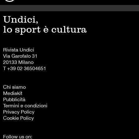
Undici,
lo sport è cultura
Rivista Undici
Via Garofalo 31
20133 Milano
T +39 02 36504651
Chi siamo
Mediakit
Pubblicità
Termini e condizioni
Privacy Policy
Cookie Policy
Follow us on: