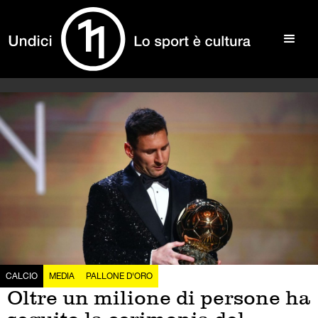
CALCIO
MEDIA
PALLONE D'ORO
Oltre un milione di persone ha