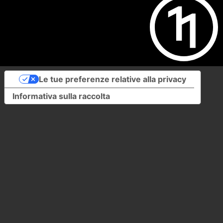
Le tue preferenze relative alla privacy
Informativa sulla raccolta