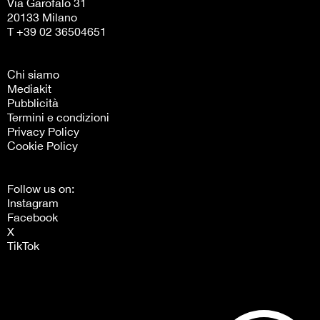
Via Garofalo 31
20133 Milano
T +39 02 36504651
Chi siamo
Mediakit
Pubblicità
Termini e condizioni
Privacy Policy
Cookie Policy
Follow us on:
Instagram
Facebook
X
TikTok