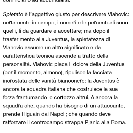
Spietato
è l’aggettivo giusto per descrivere Vlahovic:
certamente in campo, i numeri e le percentuali sono
quelli, lì da guardare e accettare; ma dopo il
trasferimento alla Juventus, la spietatezza di
Vlahovic assume un altro significato e da
caratteristica tecnica ascende a tratto della
personalità. Vlahovic placa il dolore della Juventus
(per il momento, almeno), ripulisce la facciata
incrostata delle vanità bianconere: la Juventus è
ancora la squadra italiana che costruisce la sua
forza frantumando le certezze altrui, è ancora la
squadra che, quando ha bisogno di un attaccante,
prende Higuain dal Napoli; che quando deve
rafforzare il centrocampo strappa Pjanic alla Roma.