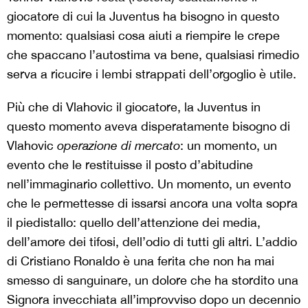
giocatore di cui la Juventus ha bisogno in questo
momento: qualsiasi cosa aiuti a riempire le crepe
che spaccano l’autostima va bene, qualsiasi rimedio
serva a ricucire i lembi strappati dell’orgoglio è utile.
Più che di Vlahovic il giocatore, la Juventus in
questo momento aveva disperatamente bisogno di
Vlahovic
operazione di mercato
: un momento, un
evento che le restituisse il posto d’abitudine
nell’immaginario collettivo. Un momento, un evento
che le permettesse di issarsi ancora una volta sopra
il piedistallo: quello dell’attenzione dei media,
dell’amore dei tifosi, dell’odio di tutti gli altri. L’addio
di Cristiano Ronaldo è una ferita che non ha mai
smesso di sanguinare, un dolore che ha stordito una
Signora invecchiata all’improvviso dopo un decennio