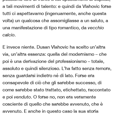
a tali movimenti di talento: e quindi da Vlahovic forse
tutti ci aspettavamo (ingenuamente, anche questa
volta) un qualcosa che assomigliasse a un saluto, a
una manifestazione di tipo romantico, da
vecchio
calcio
.
E invece niente. Dusan Vlahovic ha scelto un’altra
via, un’altra essenza: quella del modernismo – che
poi è una derivazione del professionismo – totale,
assoluto e quindi silenzioso. L’ha fatto senza remore,
senza guardarsi indietro né di lato. Forse era
consapevole di ciò che gli sarebbe successo, di
come sarebbe stato trattato, etichettato, raccontato
e poi
venduto
. O forse no, non era veramente
cosciente di quello che sarebbe avvenuto, che è
avvenuto. E anche in questo caso la sua storia