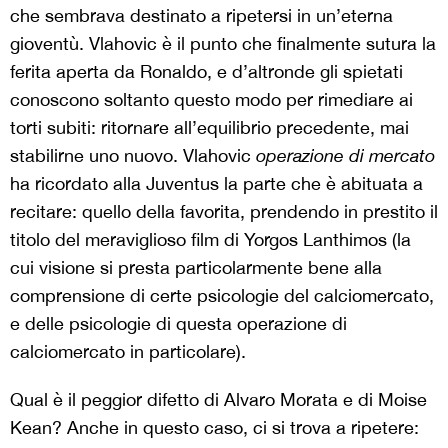
che sembrava destinato a ripetersi in un’eterna
gioventù. Vlahovic è il punto che finalmente sutura la
ferita aperta da Ronaldo, e d’altronde gli spietati
conoscono soltanto questo modo per rimediare ai
torti subiti: ritornare all’equilibrio precedente, mai
stabilirne uno nuovo. Vlahovic
operazione di mercato
ha ricordato alla Juventus la parte che è abituata a
recitare: quello della favorita, prendendo in prestito il
titolo del meraviglioso film di Yorgos Lanthimos (la
cui visione si presta particolarmente bene alla
comprensione di certe psicologie del calciomercato,
e delle psicologie di questa operazione di
calciomercato in particolare).
Qual è il peggior difetto di Alvaro Morata e di Moise
Kean? Anche in questo caso, ci si trova a ripetere: