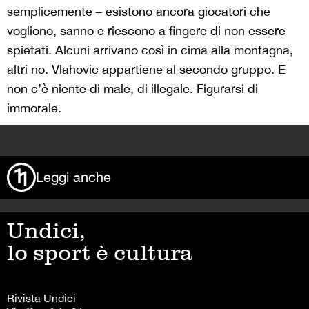
semplicemente
–
esistono ancora giocatori che
vogliono, sanno e riescono a fingere di non essere
spietati. Alcuni arrivano così in cima alla montagna,
altri no. Vlahovic appartiene al secondo gruppo. E
non c’è niente di male, di illegale. Figurarsi di
immorale.
>
Leggi anche
Undici,
lo sport è cultura
Rivista Undici