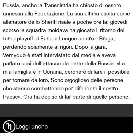
Russia, anche la Transnistria ha chiesto di essere
annessa alla Federazione. La sua ultima uscita come
allenatore dello Sheriff risale a poche ore fa: giovedì
scorso la squadra moldava ha giocato il ritorno del
turno playoff di Europa League contro il Braga,
perdendo solamente ai rigori. Dopo la gara,
Vernydub è stati intervistato dai media e aveva
parlato così dell’attacco da parte della Russia: «La
mia famiglia è in Ucraina, cercherò di fare il possibile
per tornare da loro. Sono orgoglioso delle persone
che stanno combattendo per difendere il nostro
Paese». Ora ha deciso di far parte di quelle persone.
>
Leggi anche