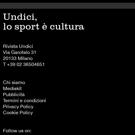
Undici,
lo sport è cultura
Rivista Undici
Via Garofalo 31
20133 Milano
T +39 02 36504651
Chi siamo
Mediakit
Pubblicità
Termini e condizioni
Privacy Policy
Cookie Policy
Follow us on: