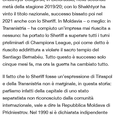
metà della stagione 2019/20; con lo Shakhtyor ha
vinto il titolo nazionale, successo bissato poi nel
2021 anche con lo Sheriff. In Moldavia – o meglio: in
Transnistria – ha compiuto un’impresa mai riuscita a
nessuno: ha portato lo Sheriff a superare tutti i turni
preliminari di Champions League, poi come detto è
riuscito addirittura a violare il sacro tempio del
Santiago Bernabéu. Tutto questo è successo solo
cinque mesi fa, ma ora la guerra ha cambiato tutto.
Il fatto che lo Sheriff fosse un’espressione di Tiraspol
e della Transnistria non è marginale, in questa storia:
parliamo infatti della capitale di uno stato
separatista non riconosciuto dalla comunità
internazionale, vale a dire la Repubblica Moldava di
Pridniestrov. Nel 1990 si è dichiarata indipendente