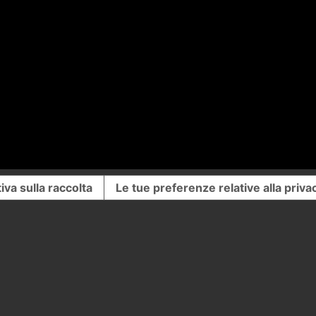
iva sulla raccolta
Le tue preferenze relative alla priva