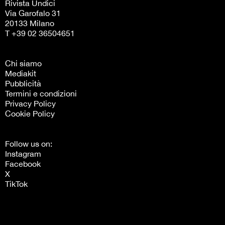
Rivista Undici
Via Garofalo 31
20133 Milano
T +39 02 36504651
Chi siamo
Mediakit
Pubblicità
Termini e condizioni
Privacy Policy
Cookie Policy
Follow us on:
Instagram
Facebook
X
TikTok