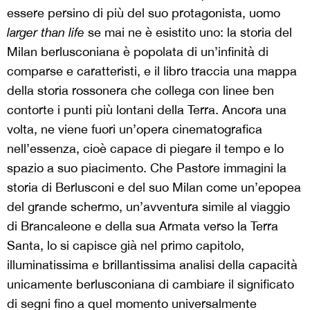
essere persino di più del suo protagonista, uomo
larger than life
se mai ne è esistito uno: la storia del
Milan berlusconiana è popolata di un’infinità di
comparse e caratteristi, e il libro traccia una mappa
della storia rossonera che collega con linee ben
contorte i punti più lontani della Terra. Ancora una
volta, ne viene fuori un’opera cinematografica
nell’essenza, cioè capace di piegare il tempo e lo
spazio a suo piacimento. Che Pastore immagini la
storia di Berlusconi e del suo Milan come un’epopea
del grande schermo, un’avventura simile al viaggio
di Brancaleone e della sua Armata verso la Terra
Santa, lo si capisce già nel primo capitolo,
illuminatissima e brillantissima analisi della capacità
unicamente berlusconiana di cambiare il significato
di segni fino a quel momento universalmente