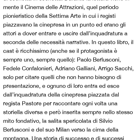
mente il Cinema delle Attrazioni, quel periodo
pionieristico della Settima Arte in cui i registi
piazzavano la cinepresa in un punto ed erano gli
attori a dover entrare e uscire dall’inquadratura a
seconda delle necessità narrative. In questo libro, il
cast è ricchissimo (anche se il protagonista è
sempre uno, sempre quello): Paolo Berlusconi,
Fedele Confalonieri, Adriano Galliani, Arrigo Sacchi,
solo per citare quelli che non hanno bisogno di
presentazione, e ognuno di loro entra ed esce
dall’inquadratura della cinepresa piazzata dal
regista Pastore per raccontare ogni volta una
storiella diversa e però inserita sempre nello stesso
mito fondativo, la salita spericolata di Silvio
Berlusconi e del suo Milan verso la cima della
montagna. Una storia di successo e di successi