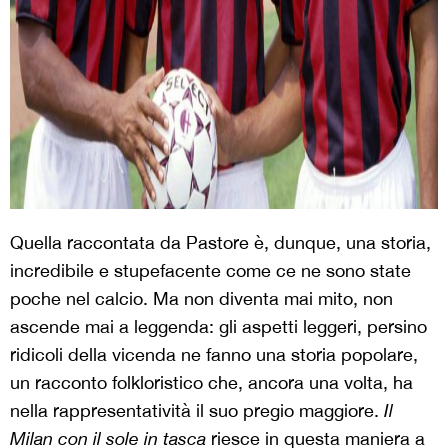
Quella raccontata da Pastore è, dunque, una storia,
incredibile e stupefacente come ce ne sono state
poche nel calcio. Ma non diventa mai mito, non
ascende mai a leggenda: gli aspetti leggeri, persino
ridicoli della vicenda ne fanno una storia popolare,
un racconto folkloristico che, ancora una volta, ha
nella rappresentatività il suo pregio maggiore.
Il
Milan con il sole in tasca
riesce in questa maniera a