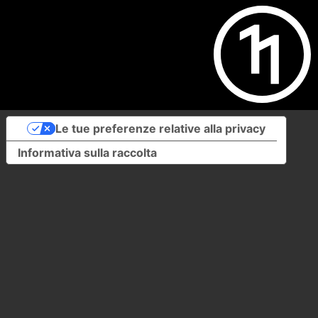
Le tue preferenze relative alla privacy
Informativa sulla raccolta