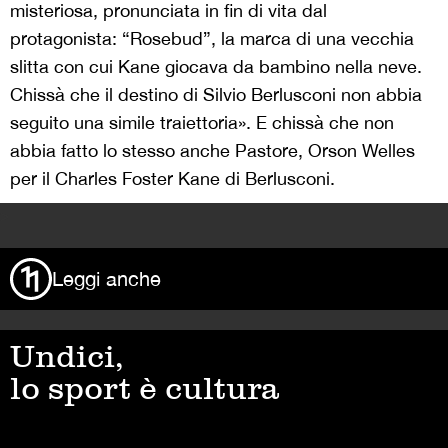
misteriosa, pronunciata in fin di vita dal
protagonista: “Rosebud”, la marca di una vecchia
slitta con cui Kane giocava da bambino nella neve.
Chissà che il destino di Silvio Berlusconi non abbia
seguito una simile traiettoria». E chissà che non
abbia fatto lo stesso anche Pastore, Orson Welles
per il Charles Foster Kane di Berlusconi.
>
Leggi anche
Undici,
lo sport è cultura