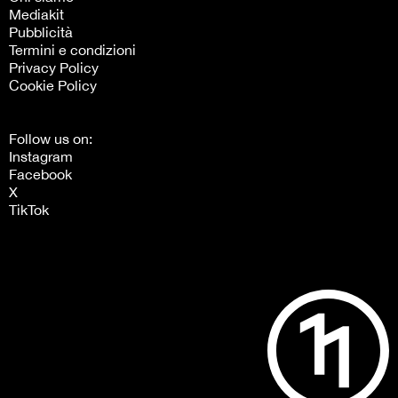
Mediakit
Pubblicità
Termini e condizioni
Privacy Policy
Cookie Policy
Follow us on:
Instagram
Facebook
X
TikTok