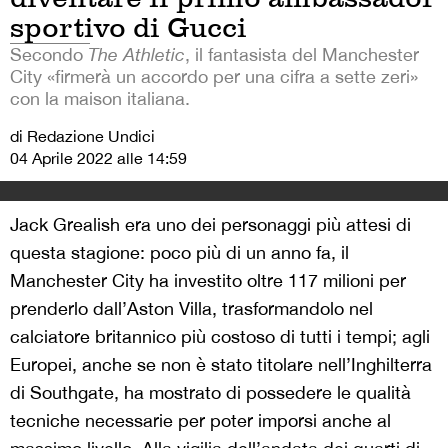
sportivo di Gucci
Secondo
The Athletic
, il fantasista del Manchester
City «firmerà un accordo per una cifra a sette zeri»
con la maison italiana.
di Redazione Undici
04 Aprile 2022 alle 14:59
Jack Grealish era uno dei personaggi più attesi di
questa stagione: poco più di un anno fa, il
Manchester City ha investito oltre 117 milioni per
prenderlo dall’Aston Villa, trasformandolo nel
calciatore britannico più costoso di tutti i tempi; agli
Europei, anche se non è stato titolare nell’Inghilterra
di Southgate, ha mostrato di possedere le qualità
tecniche necessarie per poter imporsi anche al