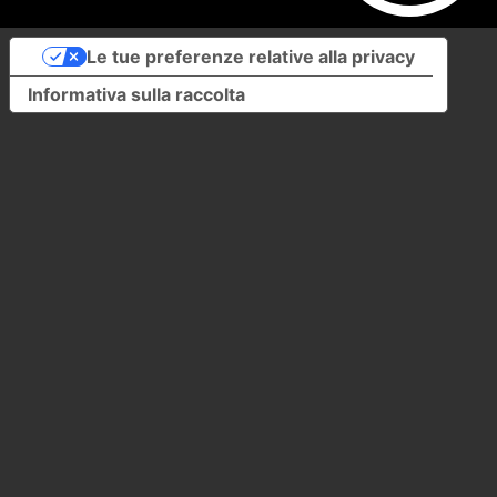
Le tue preferenze relative alla privacy
Informativa sulla raccolta