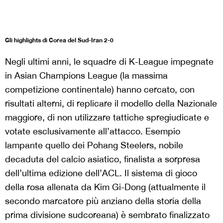
Gli highlights di Corea del Sud-Iran 2-0
Negli ultimi anni, le squadre di K-League impegnate
in Asian Champions League (la massima
competizione continentale) hanno cercato, con
risultati alterni, di replicare il modello della Nazionale
maggiore, di non utilizzare tattiche spregiudicate e
votate esclusivamente all’attacco. Esempio
lampante quello dei Pohang Steelers, nobile
decaduta del calcio asiatico, finalista a sorpresa
dell’ultima edizione dell’ACL. Il sistema di gioco
della rosa allenata da Kim Gi-Dong (attualmente il
secondo marcatore più anziano della storia della
prima divisione sudcoreana) è sembrato finalizzato