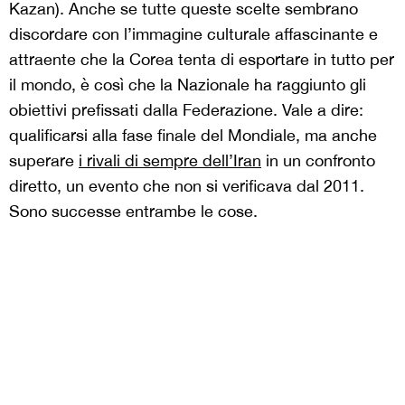
Kazan). Anche se tutte queste scelte sembrano
discordare con l’immagine culturale affascinante e
attraente che la Corea tenta di esportare in tutto per
il mondo, è così che la Nazionale ha raggiunto gli
obiettivi prefissati dalla Federazione. Vale a dire:
qualificarsi alla fase finale del Mondiale, ma anche
superare
i rivali di sempre dell’Iran
in un confronto
diretto, un evento che non si verificava dal 2011.
Sono successe entrambe le cose.