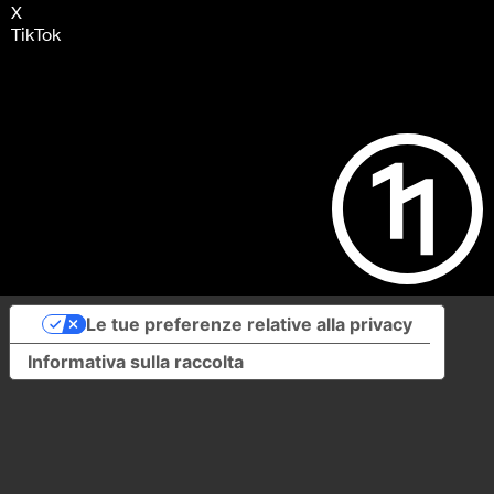
X
TikTok
Le tue preferenze relative alla privacy
Informativa sulla raccolta