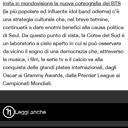
imita in mondovisione la nuova coreografia dei BTS
(la più popolare ed influente idol band odierna) c’è
una strategia culturale che, nel breve termine,
continuerà a dare enormi benefici alla causa politica
di Seul. Da questo punto di vista, la Corea del Sud è
un laboratorio a cielo aperto in cui si può osservare
da vicino il sogno di una democrazia che, attraverso
la musica, i film, le serie tv e il calcio va alla
conquista delle grandi platee internazionali, dagli
Oscar ai Grammy Awards, dalla Premier League ai
Campionati Mondiali.
>
Leggi anche