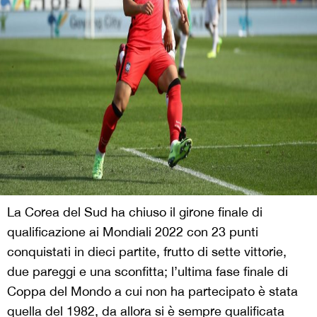
La Corea del Sud ha chiuso il girone finale di
qualificazione ai Mondiali 2022 con 23 punti
conquistati in dieci partite, frutto di sette vittorie,
due pareggi e una sconfitta; l’ultima fase finale di
Coppa del Mondo a cui non ha partecipato è stata
quella del 1982, da allora si è sempre qualificata