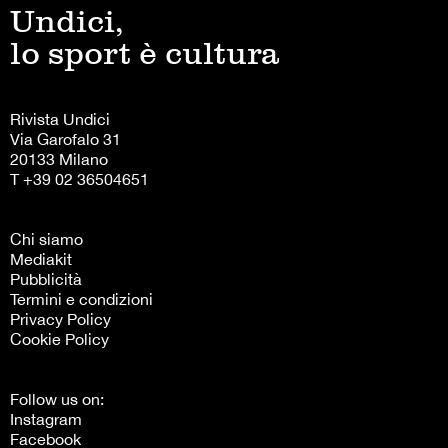
Undici,
lo sport è cultura
Rivista Undici
Via Garofalo 31
20133 Milano
T +39 02 36504651
Chi siamo
Mediakit
Pubblicità
Termini e condizioni
Privacy Policy
Cookie Policy
Follow us on:
Instagram
Facebook