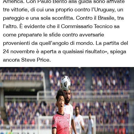
America. Con Paulo Bento alla guida sono arrivate
tre vittorie, di cui una proprio contro l’Uruguay, un
pareggio e una sola sconfitta. Contro il Brasile, tra
l’altro. È evidente che il Commissario Tecnico sa
come preparare le sfide contro avversarie
provenienti da quell’angolo di mondo. La partita del
24 novembre è aperta a qualsiasi risultato», spiega
ancora Steve Price.