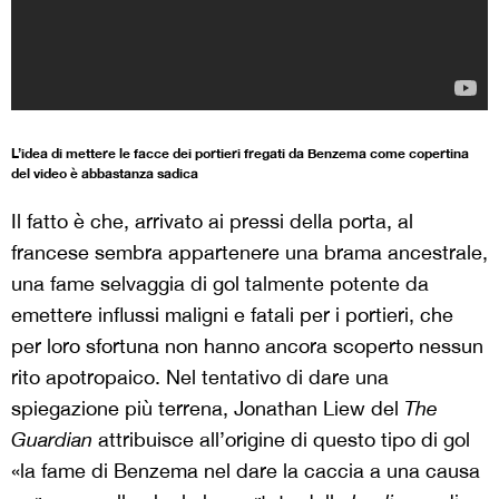
L’idea di mettere le facce dei portieri fregati da Benzema come copertina
del video è abbastanza sadica
Il fatto è che, arrivato ai pressi della porta, al
francese sembra appartenere una brama ancestrale,
una fame selvaggia di gol talmente potente da
emettere influssi maligni e fatali per i portieri, che
per loro sfortuna non hanno ancora scoperto nessun
rito apotropaico. Nel tentativo di dare una
spiegazione più terrena, Jonathan Liew del
The
Guardian
attribuisce all’origine di questo tipo di gol
«la fame di Benzema nel dare la caccia a una causa