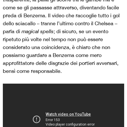
come se gli passasse attraverso, diventando facile
preda di Benzema. Il video che raccoglie tutto i gol
dello sciacallo – tranne l’ultimo contro il Chelsea –
parla di
magical spells
; di sicuro, se un evento
ripetuto più volte nel tempo non può essere
considerato una coincidenza, è chiaro che non
possiamo guardare a Benzema come mero
approfittatore delle disgrazie dei portieri avversari,
bensì come responsabile.