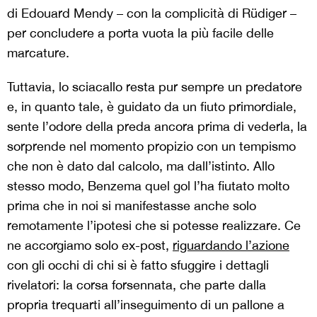
di Edouard Mendy – con la complicità di Rüdiger –
per concludere a porta vuota la più facile delle
marcature.
Tuttavia, lo sciacallo resta pur sempre un predatore
e, in quanto tale, è guidato da un fiuto primordiale,
sente l’odore della preda ancora prima di vederla, la
sorprende nel momento propizio con un tempismo
che non è dato dal calcolo, ma dall’istinto. Allo
stesso modo, Benzema quel gol l’ha fiutato molto
prima che in noi si manifestasse anche solo
remotamente l’ipotesi che si potesse realizzare. Ce
ne accorgiamo solo ex-post,
riguardando l’azione
con gli occhi di chi si è fatto sfuggire i dettagli
rivelatori: la corsa forsennata, che parte dalla
propria trequarti all’inseguimento di un pallone a