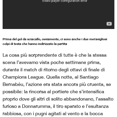
Prima del gol da sciacallo, ovviamente, ci sono anche i due meravigliosi
colpi di testa che hanno indirizzato la partita
La cosa più sorprendente di tutte è che la stessa
scena l’avevamo vista poche settimane prima,
durante il match di ritorno degli ottavi di finale di
Champions League. Quella notte, al Santiago
Bernabéu, l’azione era stata ancora più cruenta, se
possibile: la rincorsa al portiere che s’intensifica
proprio dove gli altri di solito abbandonano, l’assalto
furioso a Donnarumma, il tiro sparato e l’esultanza
rabbiosa, con i pugni agitati al vento e la bocca