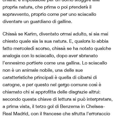
propria natura, che prima o poi prenderà il
sopravvento, proprio come per uno sciacallo
diventare un guardiano di galline.
Chissà se Karim, diventato ormai adulto, si sia mai
chiesto quale sia la sua natura. E, qualora lo abbia
fatto mercoledì scorso, chissà se ha notato qualche
analogia con lo sciacallo, dopo aver sbranato
l’ennesimo portiere come una gallina. Lo sciacallo
non è un animale nobile, una delle sue
caratteristiche principali è quella di cibarsi di
carogne, e per questo nel gergo comune così è
chiamato chi si approfitta delle disgrazie altrui:
secondo questa chiave di lettura si può interpretare,
a prima vista, il terzo gol di Benzema in Chelsea-
Real Madrid, con il francese che sfrutta l’erroraccio