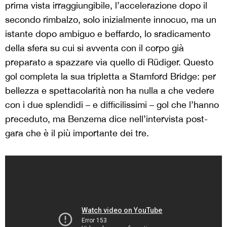
prima vista irraggiungibile, l’accelerazione dopo il
secondo rimbalzo, solo inizialmente innocuo, ma un
istante dopo ambiguo e beffardo, lo sradicamento
della sfera su cui si avventa con il corpo già
preparato a spazzare via quello di Rüdiger. Questo
gol completa la sua tripletta a Stamford Bridge: per
bellezza e spettacolarità non ha nulla a che vedere
con i due splendidi – e difficilissimi – gol che l’hanno
preceduto, ma Benzema dice nell’intervista post-
gara che è il più importante dei tre.