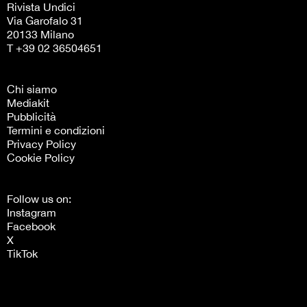
Rivista Undici
Via Garofalo 31
20133 Milano
T +39 02 36504651
Chi siamo
Mediakit
Pubblicità
Termini e condizioni
Privacy Policy
Cookie Policy
Follow us on:
Instagram
Facebook
X
TikTok