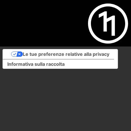
Le tue preferenze relative alla privacy
Informativa sulla raccolta