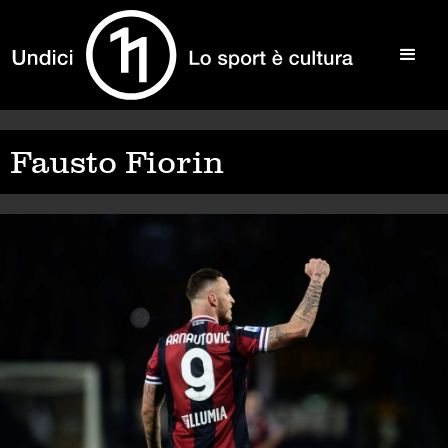
Fausto Fiorin