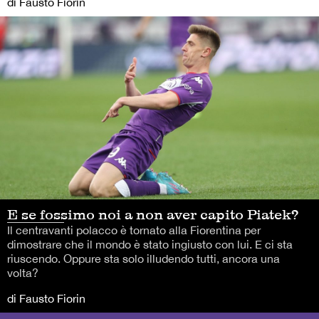
di Fausto Fiorin
E se fossimo noi a non aver capito Piatek?
Il centravanti polacco è tornato alla Fiorentina per
dimostrare che il mondo è stato ingiusto con lui. E ci sta
riuscendo. Oppure sta solo illudendo tutti, ancora una
volta?
di Fausto Fiorin