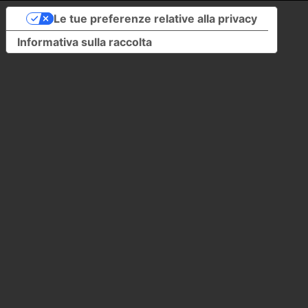
Le tue preferenze relative alla privacy
Informativa sulla raccolta