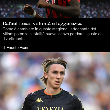
Rafael Leão, volontà e leggerezza
Come è cambiato in questa stagione l’attaccante del
Milan: potenza e letalità nuove, senza perdere il gusto del
divertimento.
di Fausto Fiorin