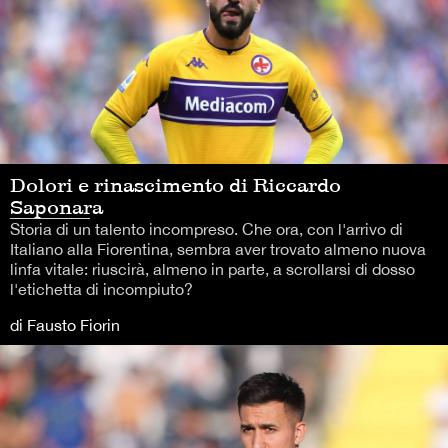
Dolori e rinascimento di Riccardo
Saponara
Storia di un talento incompreso. Che ora, con l'arrivo di
Italiano alla Fiorentina, sembra aver trovato almeno nuova
linfa vitale: riuscirà, almeno in parte, a scrollarsi di dosso
l'etichetta di incompiuto?
di Fausto Fiorin