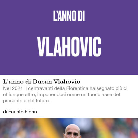
L’anno di Dusan Vlahovic
Nel 2021 il centravanti della Fiorentina ha segnato più di
chiunque altro, imponendosi come un fuoriclasse del
presente e del futuro.
di Fausto Fiorin