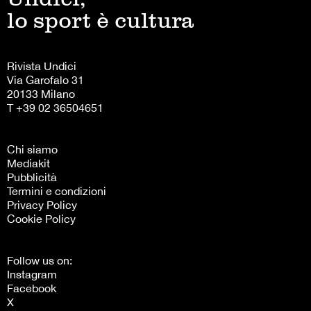
lo sport è cultura
Rivista Undici
Via Garofalo 31
20133 Milano
T +39 02 36504651
Chi siamo
Mediakit
Pubblicità
Termini e condizioni
Privacy Policy
Cookie Policy
Follow us on:
Instagram
Facebook
X