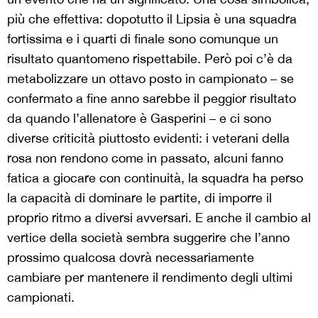
più che effettiva: dopotutto il Lipsia è una squadra
fortissima e i quarti di finale sono comunque un
risultato quantomeno rispettabile. Però poi c’è da
metabolizzare un ottavo posto in campionato – se
confermato a fine anno sarebbe il peggior risultato
da quando l’allenatore è Gasperini – e ci sono
diverse criticità piuttosto evidenti: i veterani della
rosa non rendono come in passato, alcuni fanno
fatica a giocare con continuità, la squadra ha perso
la capacità di dominare le partite, di imporre il
proprio ritmo a diversi avversari. E anche il cambio al
vertice della società sembra suggerire che l’anno
prossimo qualcosa dovrà necessariamente
cambiare per mantenere il rendimento degli ultimi
campionati.