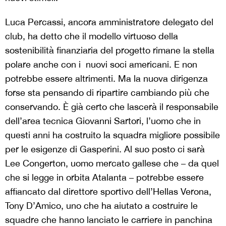
Luca Percassi, ancora amministratore delegato del
club, ha detto che il modello virtuoso della
sostenibilità finanziaria del progetto rimane la stella
polare anche con i nuovi soci americani. E non
potrebbe essere altrimenti. Ma la nuova dirigenza
forse sta pensando di ripartire cambiando più che
conservando. È già certo che lascerà il responsabile
dell’area tecnica Giovanni Sartori, l’uomo che in
questi anni ha costruito la squadra migliore possibile
per le esigenze di Gasperini. Al suo posto ci sarà
Lee Congerton, uomo mercato gallese che – da quel
che si legge in orbita Atalanta – potrebbe essere
affiancato dal direttore sportivo dell’Hellas Verona,
Tony D’Amico, uno che ha aiutato a costruire le
squadre che hanno lanciato le carriere in panchina