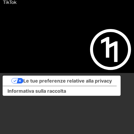
TikTok
Le tue preferenze relative alla privacy
Informativa sulla raccolta