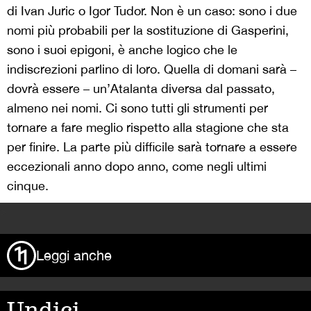
di Ivan Juric o Igor Tudor. Non è un caso: sono i due
nomi più probabili per la sostituzione di Gasperini,
sono i suoi epigoni, è anche logico che le
indiscrezioni parlino di loro. Quella di domani sarà –
dovrà essere – un’Atalanta diversa dal passato,
almeno nei nomi. Ci sono tutti gli strumenti per
tornare a fare meglio rispetto alla stagione che sta
per finire. La parte più difficile sarà tornare a essere
eccezionali anno dopo anno, come negli ultimi
cinque.
>
Leggi anche
Undici,