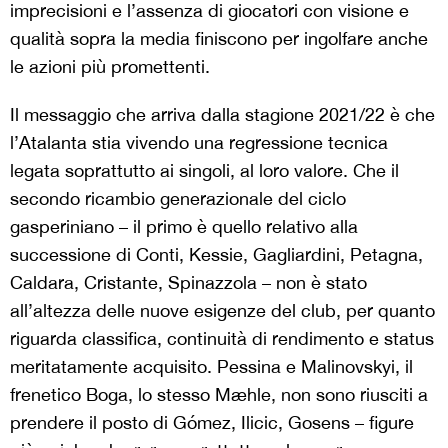
imprecisioni e l’assenza di giocatori con visione e
qualità sopra la media finiscono per ingolfare anche
le azioni più promettenti.
Il messaggio che arriva dalla stagione 2021/22 è che
l’Atalanta stia vivendo una regressione tecnica
legata soprattutto ai singoli, al loro valore. Che il
secondo ricambio generazionale del ciclo
gasperiniano – il primo è quello relativo alla
successione di Conti, Kessie, Gagliardini, Petagna,
Caldara, Cristante, Spinazzola – non è stato
all’altezza delle nuove esigenze del club, per quanto
riguarda classifica, continuità di rendimento e status
meritatamente acquisito. Pessina e Malinovskyi, il
frenetico Boga, lo stesso Mæhle, non sono riusciti a
prendere il posto di Gómez, Ilicic, Gosens – figure