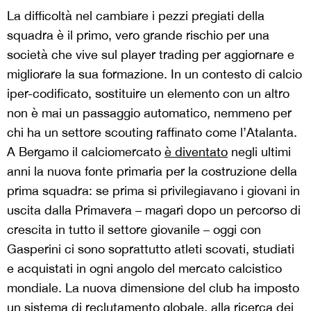
La difficoltà nel cambiare i pezzi pregiati della
squadra è il primo, vero grande rischio per una
società che vive sul player trading per aggiornare e
migliorare la sua formazione. In un contesto di calcio
iper-codificato, sostituire un elemento con un altro
non è mai un passaggio automatico, nemmeno per
chi ha un settore scouting raffinato come l’Atalanta.
A Bergamo il calciomercato
è diventato
negli ultimi
anni la nuova fonte primaria per la costruzione della
prima squadra: se prima si privilegiavano i giovani in
uscita dalla Primavera – magari dopo un percorso di
crescita in tutto il settore giovanile – oggi con
Gasperini ci sono soprattutto atleti scovati, studiati
e acquistati in ogni angolo del mercato calcistico
mondiale. La nuova dimensione del club ha imposto
un sistema di reclutamento globale, alla ricerca dei