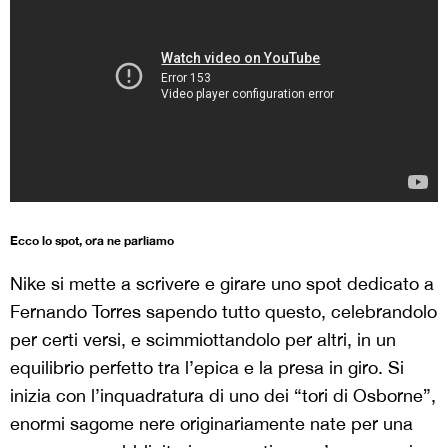
Ecco lo spot, ora ne parliamo
Nike si mette a scrivere e girare uno spot dedicato a
Fernando Torres sapendo tutto questo, celebrandolo
per certi versi, e scimmiottandolo per altri, in un
equilibrio perfetto tra l’epica e la presa in giro. Si
inizia con l’inquadratura di uno dei “tori di Osborne”,
enormi sagome nere originariamente nate per una