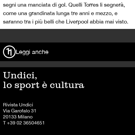
segni una manciata di gol. Quelli Torres li segnerà,
come una grandinata lunga tre anni e mezzo, e
saranno tra i più belli che Liverpool abbia mai visto.
>
Leggi anche
Undici,
lo sport è cultura
Rivista Undici
Via Garofalo 31
20133 Milano
T +39 02 36504651