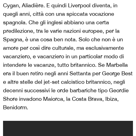
Cygan, Aliadière. E quindi Liverpool diventa, in
quegli anni, città con una spiccata vocazione
spagnola. Che gli inglesi abbiano una certa
predilezione, tra le varie nazioni europee, per la
Spagna, è una cosa ben nota. Solo che non è un
amore per così dire culturale, ma esclusivamente
vacanziero, e vacanziero in un particolar modo di
intendere le vacanze, tutto britannico. Se Marbella
era il buen retiro negli anni Settanta per George Best
e altre stelle del jet-set calcistico britannico, negli
decenni successivi le orde barbariche tipo Geordie
Shore invadono Maiorca, la Costa Brava, Ibiza,
Benidorm.