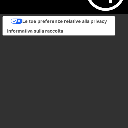
Le tue preferenze relative alla privacy
Informativa sulla raccolta