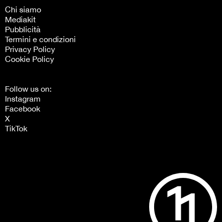
Chi siamo
Mediakit
Pubblicità
Termini e condizioni
Privacy Policy
Cookie Policy
Follow us on:
Instagram
Facebook
X
TikTok