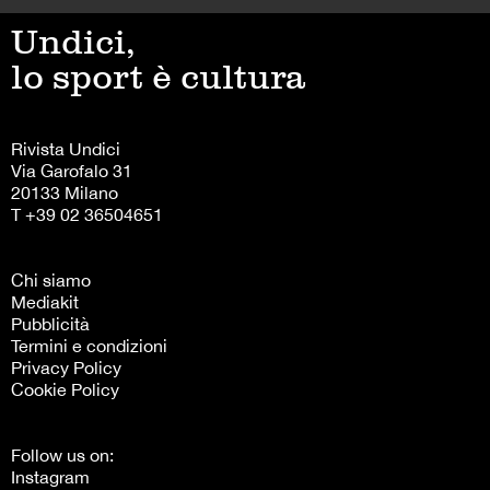
Undici,
lo sport è cultura
Rivista Undici
Via Garofalo 31
20133 Milano
T +39 02 36504651
Chi siamo
Mediakit
Pubblicità
Termini e condizioni
Privacy Policy
Cookie Policy
Follow us on:
Instagram