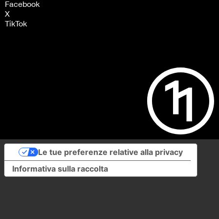
Facebook
X
TikTok
Le tue preferenze relative alla privacy
Informativa sulla raccolta