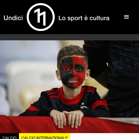
CALCIO
CALCIO INTERNAZIONALE