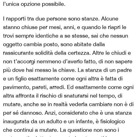
l’unica opzione possibile.
I rapporti tra due persone sono stanze. Alcune
stanno chiuse per mesi, anni, e quando le riapri le
trovi sempre identiche a se stesse, sai che nessun
oggetto cambia posto, sono abitate dalla
rassicurante solidità della certezza. Altre le chiudi e
non t’accorgi nemmeno d’averlo fatto, di non sapere
più dove hai messo la chiave. La stanza di un padre
e un figlio esattamente come ogni altra è fatta di
pavimento, pareti, arredi. Ed esattamente come ogni
altra affronta il rischio di snaturarsi nel tempo, di
mutare, anche se in realtà vederla cambiare non è di
per sé dannoso. Anzi, considerato che è una stanza
inaugurata da un adulto e un infante, è fisiologico
che continui a mutare. La questione non sono i