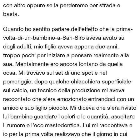
con altro oppure se la perderemo per strada e
basta.
Quando ho sentito parlare dell’effetto che la prima-
volta-di-un-bambino-a-San-Siro aveva avuto su
degli adulti, mio figlio aveva appena due anni,
troppo pochi per iniziare a pensare realmente alla
sua. Mentalmente ero ancora lontano da quella
cosa. Mi trovavo sul set di uno spot e nel
pomeriggio, dopo qualche chiacchiera superficiale
sul calcio, un tecnico della produzione mi aveva
raccontato che s’era emozionato entrandoci con un
amico e suo figlio piccolo. Mi diceva che s’era rivisto
lui bambino guardare i colori e le quantità, ascoltare
il rumore e l’eco mastodontica. Lui mi raccontava e
io per la prima volta realizzavo che il giorno in cui