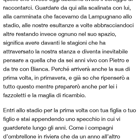
raccontarci. Guardare da qui alla scalinata con lui,
alla camminata che facevamo da Lampugnano allo
stadio, alle nostre esultanze a volte abbracciandoci
altre restando invece ognuno nel suo spazio,
significa avere davanti le stagioni che ha
attraversato la nostra stanza e diventa inevitabile
pensare a quella che da sei anni vivo con Pietro e
da tre con Bianca. Perché arriverà anche la sua di
prima volta, in primavera, e già so che ripenserò a
tutto questo mentre preparerò anche per lei i
fazzoletti e la maglia di ricambio.
Entri allo stadio per la prima volta con tua figlia o tuo
figlio e stai appendendo uno specchio in cui vi
guarderete lungo gli anni. Come i compagni
d’ombrellone in riviera che da un anno all’altro