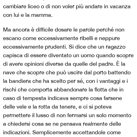
cambiare liceo o di non voler più andare in vacanza
con lui e la mamma.
Ma ancora è difficile dosare le parole perché non
escano come eccessivamente ribelli e neppure
eccessivamente prudenti. Si dice che un ragazzo
capisca di essere diventato un uomo quando scopre
di avere opinioni diverse da quelle del padre. È la
nave che scopre che può uscire dal porto battendo
la bandiera che ha scelto per sé, con i vantaggi e i
rischi che comporta abbandonare la flotta che in
caso di tempesta indicava sempre cosa farsene
delle vele e la rotta da tenere, e ci si poteva
permettere il lusso di non fermarsi un solo momento
a chiedersi cosa se ne pensava realmente delle
indicazioni. Semplicemente accettandole come