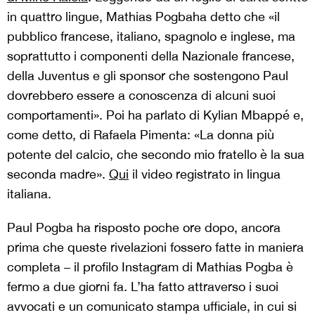
in quattro lingue, Mathias Pogbaha detto che «il
pubblico francese, italiano, spagnolo e inglese, ma
soprattutto i componenti della Nazionale francese,
della Juventus e gli sponsor che sostengono Paul
dovrebbero essere a conoscenza di alcuni suoi
comportamenti». Poi ha parlato di Kylian Mbappé e,
come detto, di Rafaela Pimenta: «La donna più
potente del calcio, che secondo mio fratello è la sua
seconda madre».
Qui
il video registrato in lingua
italiana.
Paul Pogba ha risposto poche ore dopo, ancora
prima che queste rivelazioni fossero fatte in maniera
completa – il profilo Instagram di Mathias Pogba è
fermo a due giorni fa. L’ha fatto attraverso i suoi
avvocati e un comunicato stampa ufficiale, in cui si