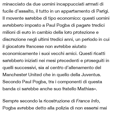
minacciato da due uomini incappucciati armati di
fucile d’assalto, il tutto in un appartamento di Parigi.
Il movente sarebbe di tipo economico: questi uomini
avrebbero imposto a Paul Pogba di pagare tredici
milioni di euro in cambio della loro protezione e
discrezione negli ultimi tredici anni, un periodo in cui
il giocatore francese non avrebbe aiutato
economicamente i suoi vecchi amici. Questi ricatti
sarebbero iniziati nei mesi precedenti e proseguiti in
quelli successivi, sia al centro d’allenamento del
Manchester United che in quello della Juventus.
Secondo Paul Pogba, tra i componenti di questa
banda ci sarebbe anche suo fratello Mathias».
Sempre secondo la ricostruzione di
France Info
,
Pogba avrebbe detto alla polizia di non essersi mai