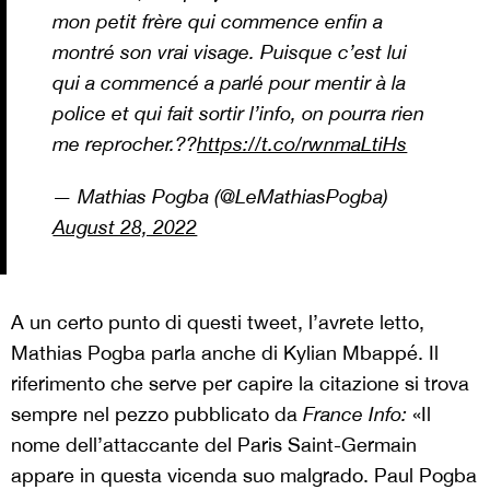
mon petit frère qui commence enfin a
montré son vrai visage. Puisque c’est lui
qui a commencé a parlé pour mentir à la
police et qui fait sortir l’info, on pourra rien
me reprocher.??
https://t.co/rwnmaLtiHs
— Mathias Pogba (@LeMathiasPogba)
August 28, 2022
A un certo punto di questi tweet, l’avrete letto,
Mathias Pogba parla anche di Kylian Mbappé. Il
riferimento che serve per capire la citazione si trova
sempre nel pezzo pubblicato da
France Info:
«Il
nome dell’attaccante del Paris Saint-Germain
appare in questa vicenda suo malgrado. Paul Pogba