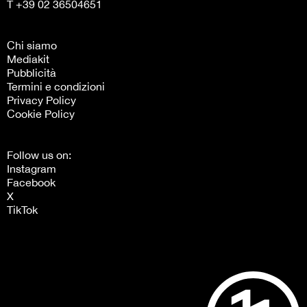
T +39 02 36504651
Chi siamo
Mediakit
Pubblicità
Termini e condizioni
Privacy Policy
Cookie Policy
Follow us on:
Instagram
Facebook
X
TikTok