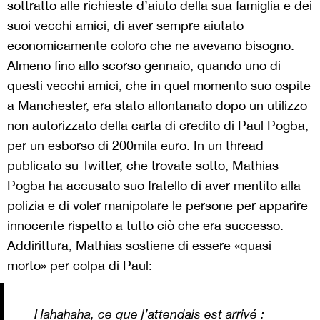
sottratto alle richieste d’aiuto della sua famiglia e dei
suoi vecchi amici, di aver sempre aiutato
economicamente coloro che ne avevano bisogno.
Almeno fino allo scorso gennaio, quando uno di
questi vecchi amici, che in quel momento suo ospite
a Manchester, era stato allontanato dopo un utilizzo
non autorizzato della carta di credito di Paul Pogba,
per un esborso di 200mila euro. In un thread
publicato su Twitter, che trovate sotto, Mathias
Pogba ha accusato suo fratello di aver mentito alla
polizia e di voler manipolare le persone per apparire
innocente rispetto a tutto ciò che era successo.
Addirittura, Mathias sostiene di essere «quasi
morto» per colpa di Paul:
Hahahaha, ce que j’attendais est arrivé :