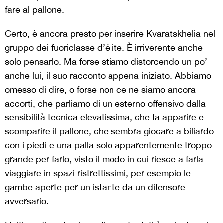
fare al pallone.
Certo, è ancora presto per inserire Kvaratskhelia nel
gruppo dei fuoriclasse d’élite. È irriverente anche
solo pensarlo. Ma forse stiamo distorcendo un po’
anche lui, il suo racconto appena iniziato. Abbiamo
omesso di dire, o forse non ce ne siamo ancora
accorti, che parliamo di un esterno offensivo dalla
sensibilità tecnica elevatissima, che fa apparire e
scomparire il pallone, che sembra giocare a biliardo
con i piedi e una palla solo apparentemente troppo
grande per farlo, visto il modo in cui riesce a farla
viaggiare in spazi ristrettissimi, per esempio le
gambe aperte per un istante da un difensore
avversario.