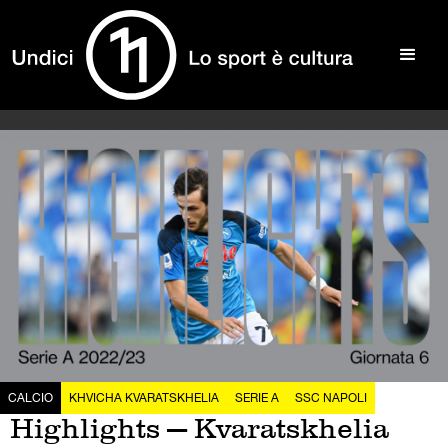
CALCIO
KHVICHA KVARATSKHELIA
SERIE A
SSC NAPOLI
Highlights — Kvaratskhelia