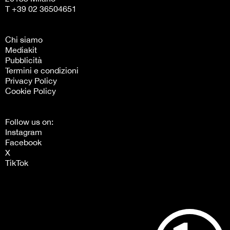
T +39 02 36504651
Chi siamo
Mediakit
Pubblicità
Termini e condizioni
Privacy Policy
Cookie Policy
Follow us on:
Instagram
Facebook
X
TikTok