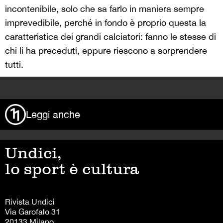
incontenibile, solo che sa farlo in maniera sempre
imprevedibile, perché in fondo è proprio questa la
caratteristica dei grandi calciatori: fanno le stesse di
chi li ha preceduti, eppure riescono a sorprendere
tutti.
>
Leggi anche
Undici,
lo sport è cultura
Rivista Undici
Via Garofalo 31
20133 Milano