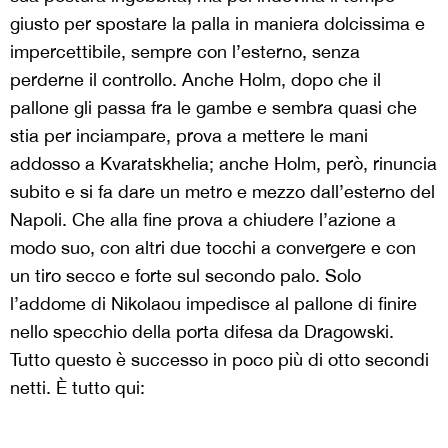
giusto per spostare la palla in maniera dolcissima e
impercettibile, sempre con l’esterno, senza
perderne il controllo. Anche Holm, dopo che il
pallone gli passa fra le gambe e sembra quasi che
stia per inciampare, prova a mettere le mani
addosso a Kvaratskhelia; anche Holm, però, rinuncia
subito e si fa dare un metro e mezzo dall’esterno del
Napoli. Che alla fine prova a chiudere l’azione a
modo suo, con altri due tocchi a convergere e con
un tiro secco e forte sul secondo palo. Solo
l’addome di Nikolaou impedisce al pallone di finire
nello specchio della porta difesa da Dragowski.
Tutto questo è successo in poco più di otto secondi
netti. È tutto qui: